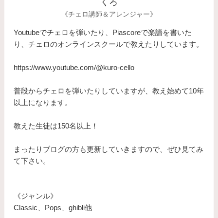
くろ
《チェロ講師＆アレンジャー》
Youtubeでチェロを弾いたり、Piascoreで楽譜を書いた
り、チェロのオンラインスクールで教えたりしています。
https://www.youtube.com/@kuro-cello
普段からチェロを弾いたりしていますが、教え始めて10年
以上になります。
​教えた生徒は150名以上！
まったりブログの方も更新していきますので、ぜひ見てみ
て下さい。
《ジャンル》
Classic、Pops、ghibli他