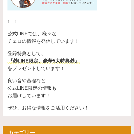
↑ ↑ ↑
公式LINEでは、様々な
チェロの情報を発信しています！
登録特典として、
『🎁LINE限定、豪華5大特典🎁』
をプレゼントしています！
良い音や基礎など、
公式LINE限定の情報も
お届けしています！
ぜひ、お得な情報をご活用ください！
カテゴリー