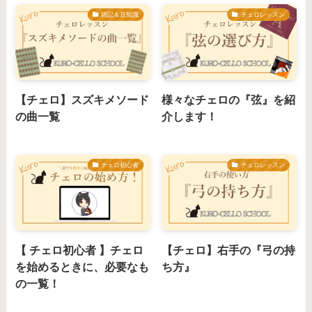
雑記＆豆知識
チェロレッスン
【チェロ】スズキメソード
様々なチェロの『弦』を紹
の曲一覧
介します！
チェロ初心者
チェロレッスン
【 チェロ初心者 】チェロ
【チェロ】右手の『弓の持
を始めるときに、必要なも
ち方』
の一覧！