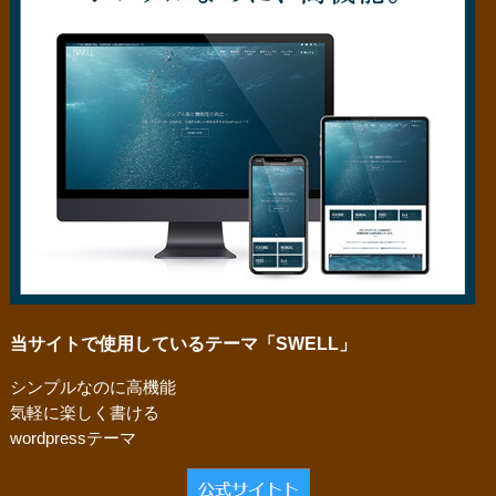
当サイトで使用しているテーマ「SWELL」
シンプルなのに高機能
気軽に楽しく書ける
wordpressテーマ