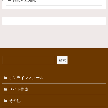
検索
オンラインスクール
サイト作成
その他