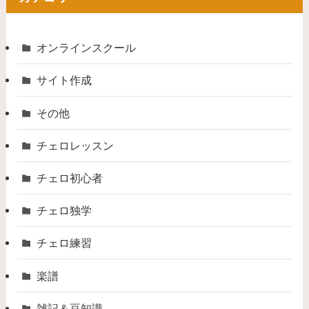
オンラインスクール
サイト作成
その他
チェロレッスン
チェロ初心者
チェロ独学
チェロ練習
楽譜
雑記＆豆知識