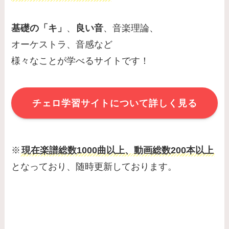
基礎の「キ」
、
良い音
、音楽理論、
オーケストラ、音感など
様々なことが学べるサイトです！
チェロ学習サイトについて詳しく見る
※
現在楽譜総数1000曲以上、動画総数200本以上
となっており、随時更新しております。