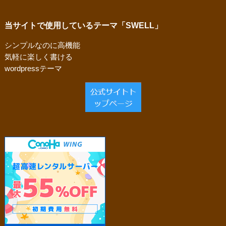
当サイトで使用しているテーマ「SWELL」
シンプルなのに高機能
気軽に楽しく書ける