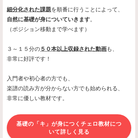
細分化された課題
を順番に行うことによって、
自然に基礎が身についていきます
。
（ポジション移動まで学べます）
３～１５分の
５０本以上収録された動画
も、
非常に好評です！
入門者や初心者の方でも、
楽譜の読み方が分からない方でも始められる、
非常に優しい教材です。
基礎の「キ」が身につくチェロ教材につ
いて詳しく見る