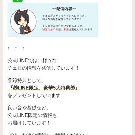
↑ ↑ ↑
公式LINEでは、様々な
チェロの情報を発信しています！
登録特典として、
『🎁LINE限定、豪華5大特典🎁』
をプレゼントしています！
良い音や基礎など、
公式LINE限定の情報も
お届けしています！