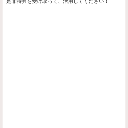
是非特典を受け取って、活用してください！