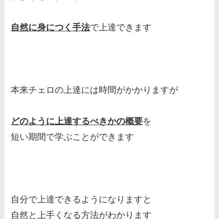
自然に身につく手法
で上達できます
本来チェロの上達には時間がかかりますが
どのように上達するべきかの概要
を
短い期間で学ぶことができます
自分で上達できるようになりますと
自然と上手くなる方法がわかります