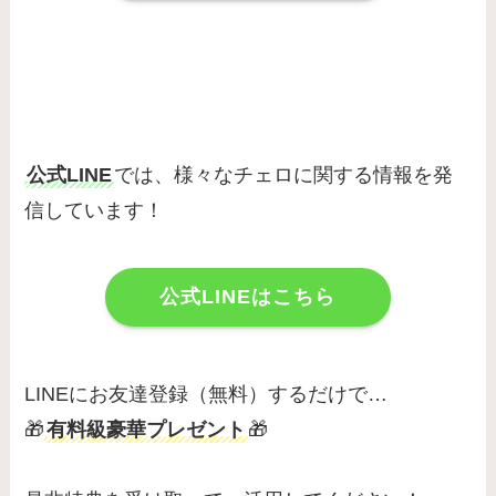
公式LINE
では、様々なチェロに関する情報を発
信しています！
公式LINEはこちら
LINEにお友達登録（無料）するだけで…
🎁
有料級豪華プレゼント
🎁