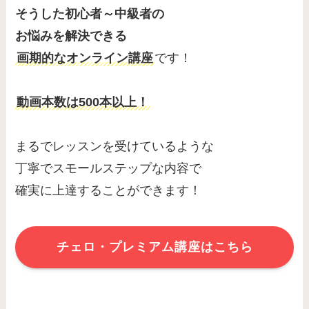
そうした初心者～中級者の
お悩みを解決できる
画期的なオンライン講座
です！
動画本数は500本以上！
まるでレッスンを受けているような
丁寧でスモールステップな内容で
確実に上達することができます！
チェロ・プレミアム講座はこちら