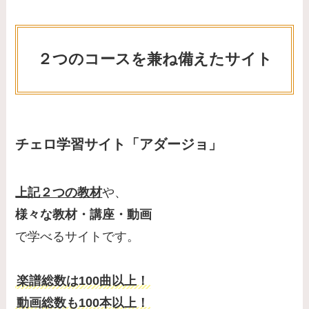
２つのコースを兼ね備えたサイト
チェロ学習サイト「アダージョ」
上記２つの教材
や、
様々な教材・講座・動画
で学べるサイトです。
楽譜総数は100曲以上！
動画総数も100本以上！