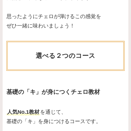
思ったようにチェロが弾けるこの感覚を
ぜひ一緒に味わいましょう！
選べる２つのコース
基礎の「キ」が身につくチェロ教材
人気No.1教材
を通じて、
基礎の「キ」を身につけるコースです。