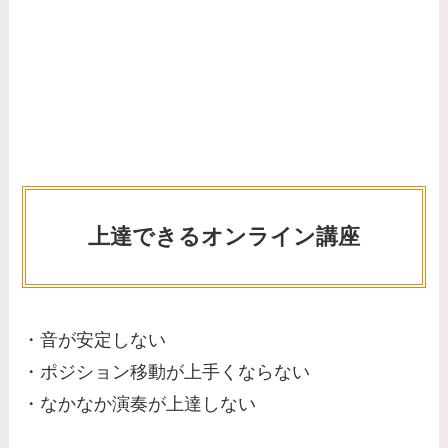
上達できるオンライン講座
・音が安定しない
・ポジション移動が上手くならない
・なかなか演奏が上達しない