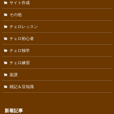
サイト作成
その他
チェロレッスン
チェロ初心者
チェロ独学
チェロ練習
楽譜
雑記＆豆知識
新着記事