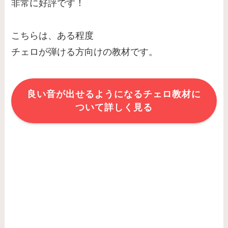
非常に好評です！
こちらは、ある程度
チェロが弾ける方向けの教材です。
良い音が出せるようになるチェロ教材に
ついて詳しく見る