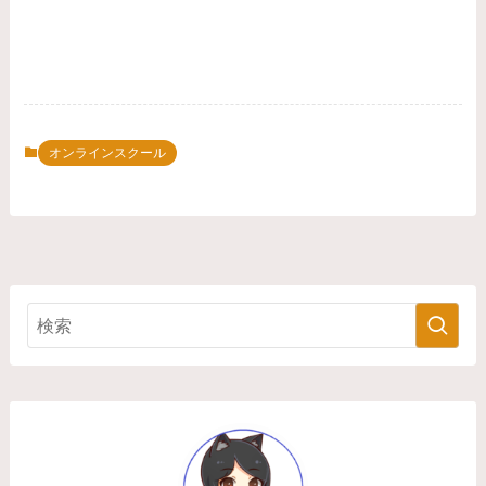
オンラインスクール