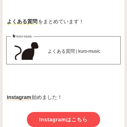
よくある質問
をまとめています！
kuro-music
よくある質問 | kuro-music
Instagram
始めました！
Instagramはこちら