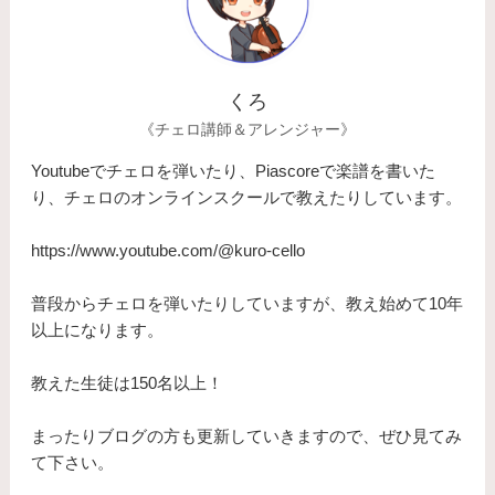
くろ
《チェロ講師＆アレンジャー》
Youtubeでチェロを弾いたり、Piascoreで楽譜を書いた
り、チェロのオンラインスクールで教えたりしています。
https://www.youtube.com/@kuro-cello
普段からチェロを弾いたりしていますが、教え始めて10年
以上になります。
​教えた生徒は150名以上！
まったりブログの方も更新していきますので、ぜひ見てみ
て下さい。