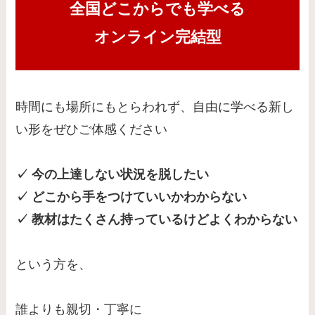
全国どこからでも学べる
オンライン完結型
時間にも場所にもとらわれず、自由に学べる新し
い形をぜひご体感ください
✓ 今の上達しない状況を脱したい
✓ どこから手をつけていいかわからない
✓ 教材はたくさん持っているけどよくわからない
という方を、
誰よりも親切・丁寧に