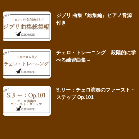
ジブリ 曲集『総集編』ピアノ音源
付き
チェロ・トレーニング – 段階的に学
べる練習曲集 –
S.リー：チェロ演奏のファースト・
ステップ Op.101