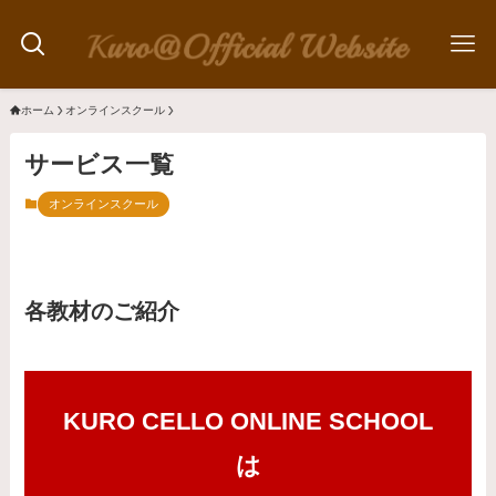
ホーム
オンラインスクール
サービス一覧
オンラインスクール
各教材のご紹介
KURO CELLO ONLINE SCHOOL
は