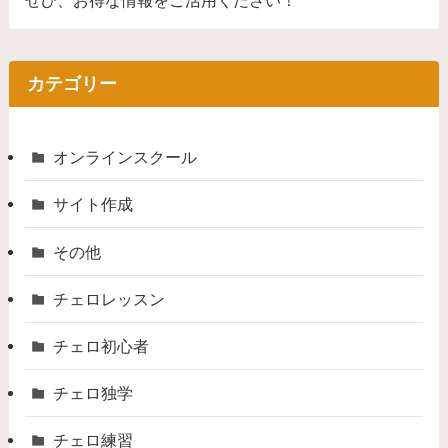
ぜひ、お得な情報をご活用ください！
カテゴリー
オンラインスクール
サイト作成
その他
チェロレッスン
チェロ初心者
チェロ独学
チェロ練習