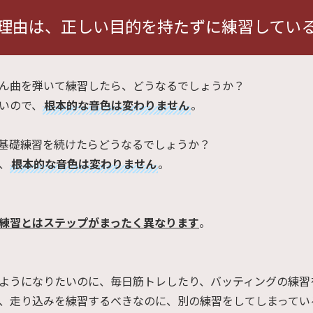
理由は、正しい目的を持たずに練習してい
ん曲を弾いて練習したら、どうなるでしょうか？
いので、
根本的な音色は変わりません
。
基礎練習を続けたらどうなるでしょうか？
、
根本的な音色は変わりません
。
練習とはステップがまったく異なります
。
ようになりたいのに、毎日筋トレしたり、バッティングの練習
、走り込みを練習するべきなのに、別の練習をしてしまってい