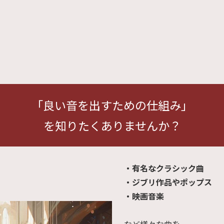
「良い音を出すための仕組み」
を知りたくありませんか？
・有名なクラシック曲
・ジブリ作品やポップス
・映画音楽