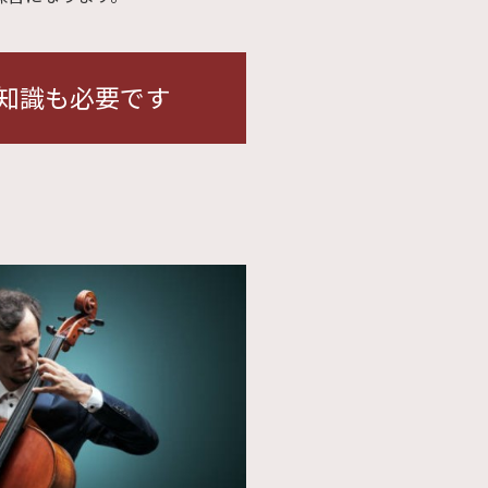
知識も必要です