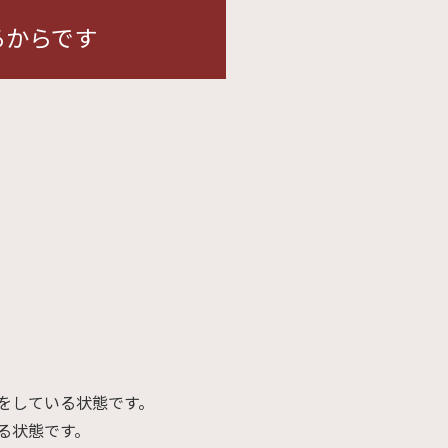
るからです
をしている状態です。
る状態です。