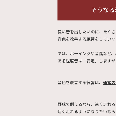
そうなる
良い音を出したいのに、たくさ
音色を改善する練習をしていな
では、ボーイングや音階など、
ある程度音は「安定」しますが
音色を改善する練習は、
通常の
野球で例えるなら、速く走れる
速く走れるようになりたいなら