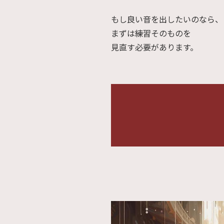
もし良い音を出したいのなら、
まずは練習そのものを
見直す必要があります。