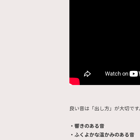
良い音は「出し方」が大切です
・響きのある音
・ふくよかな温かみのある音