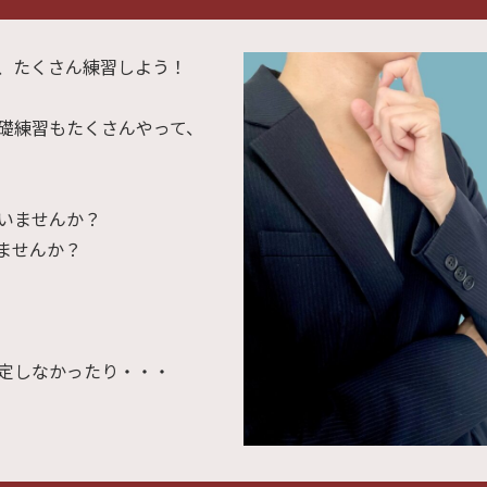
、たくさん練習しよう！
礎練習もたくさんやって、
いませんか？
ませんか？
定しなかったり・・・