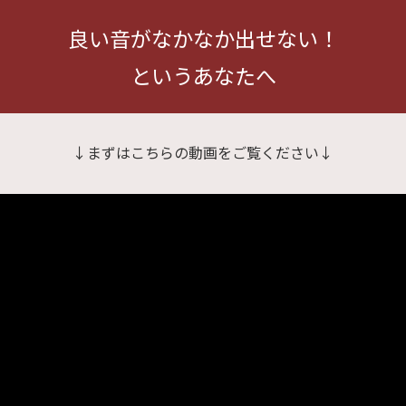
良い音がなかなか出せない！
というあなたへ
↓まずはこちらの動画をご覧ください↓