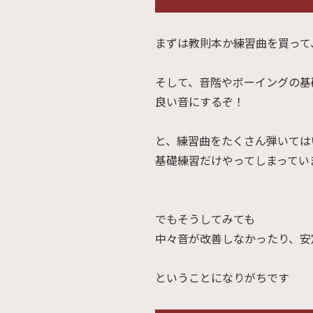
まずは教則本か練習曲を買って
そして、音階やボーイングの基
良い音にするぞ！
と、練習曲をたくさん弾いては
基礎練習だけやってしまってい
でもそうしてみても
中々音が改善しなかったり、安
ということになりがちです