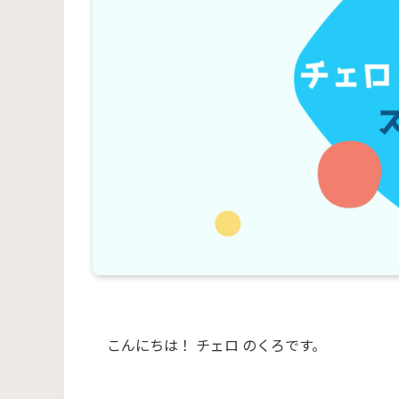
こんにちは！ チェロ のくろです。