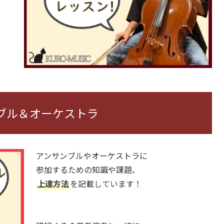
ブル＆オーケストラ
アンサンブルやオーケストラに
参加するための知識や課題、
上達方法
を記載しています！