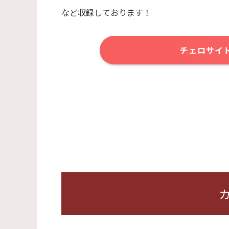
など収録しております！
チェロサイ