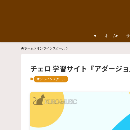
ホーム
サ
ホーム
オンラインスクール
チェロ 学習サイト『アダージョ
オンラインスクール