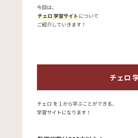
今回は、
チェロ 学習サイト
について
ご紹介していきます！
チェロ 
チェロ を１から学ぶことができる、
学習サイトになります！