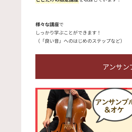
様々な講座
で
しっかり学ぶことができます！
（「良い音」へのはじめのステップなど）
アンサン