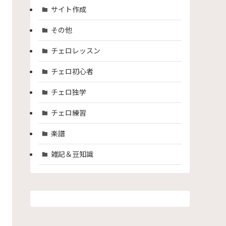
サイト作成
その他
チェロレッスン
チェロ初心者
チェロ独学
チェロ練習
楽譜
雑記＆豆知識