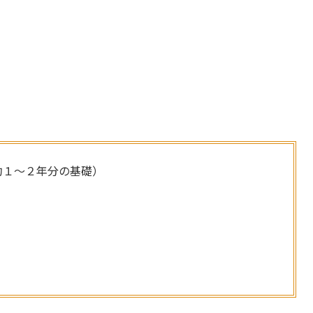
約１～２年分の基礎）