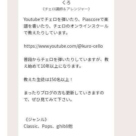
くろ
《チェロ講師＆アレンジャー》
Youtubeでチェロを弾いたり、Piascoreで楽
譜を書いたり、チェロのオンラインスクール
で教えたりしています。
https://www.youtube.com/@kuro-cello
普段からチェロを弾いたりしていますが、教
え始めて10年以上になります。
​教えた生徒は150名以上！
まったりブログの方も更新していきますの
で、ぜひ見てみて下さい。
《ジャンル》
Classic、Pops、ghibli他