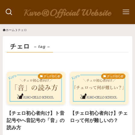
ホーム
チェロ
チェロ
– tag –
チェロ初心者
チェロ初心者
【チェロ初心者向け】ト音
【チェロ初心者向け】チェ
記号やへ音記号の「音」の
ロって何が難しいの？
読み方