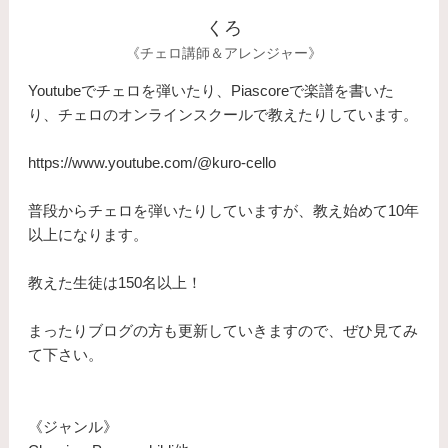
くろ
《チェロ講師＆アレンジャー》
Youtubeでチェロを弾いたり、Piascoreで楽譜を書いた
り、チェロのオンラインスクールで教えたりしています。
https://www.youtube.com/@kuro-cello
普段からチェロを弾いたりしていますが、教え始めて10年
以上になります。
​教えた生徒は150名以上！
まったりブログの方も更新していきますので、ぜひ見てみ
て下さい。
《ジャンル》