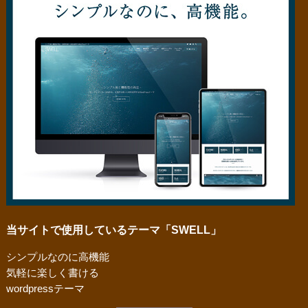
当サイトで使用しているテーマ「SWELL」
シンプルなのに高機能
気軽に楽しく書ける
wordpressテーマ