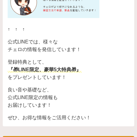
↑ ↑ ↑
公式LINEでは、様々な
チェロの情報を発信しています！
登録特典として、
『🎁LINE限定、豪華5大特典🎁』
をプレゼントしています！
良い音や基礎など、
公式LINE限定の情報も
お届けしています！
ぜひ、お得な情報をご活用ください！