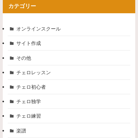
カテゴリー
オンラインスクール
サイト作成
その他
チェロレッスン
チェロ初心者
チェロ独学
チェロ練習
楽譜