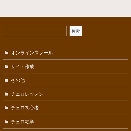
検索
オンラインスクール
サイト作成
その他
チェロレッスン
チェロ初心者
チェロ独学