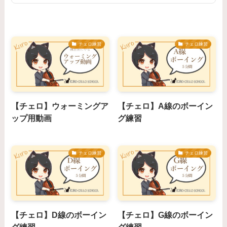
チェロ練習
チェロ練習
【チェロ】ウォーミングア
【チェロ】A線のボーイン
ップ用動画
グ練習
チェロ練習
チェロ練習
【チェロ】D線のボーイン
【チェロ】G線のボーイン