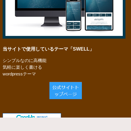
当サイトで使用しているテーマ「SWELL」
シンプルなのに高機能
気軽に楽しく書ける
wordpressテーマ