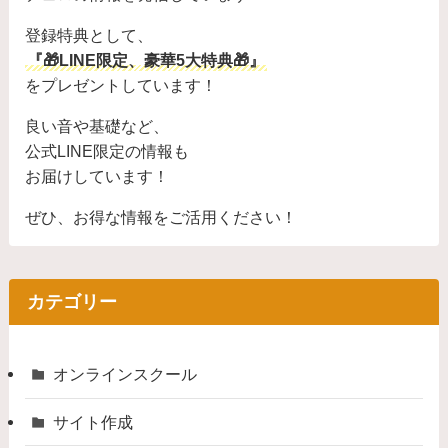
登録特典として、
『🎁LINE限定、豪華5大特典🎁』
をプレゼントしています！
良い音や基礎など、
公式LINE限定の情報も
お届けしています！
ぜひ、お得な情報をご活用ください！
カテゴリー
オンラインスクール
サイト作成