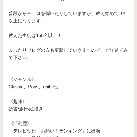
普段からチェロを弾いたりしていますが、教え始めて10年
以上になります。
​教えた生徒は150名以上！
まったりブログの方も更新していきますので、ぜひ見てみ
て下さい。
《ジャンル》
Classic、Pops、ghibli他
《趣味》
読書/旅行/絵描き
《活動歴》
・テレビ朝日「お願い！ランキング」に出演