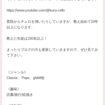
https://www.youtube.com/@kuro-cello
普段からチェロを弾いたりしていますが、教え始めて10年
以上になります。
​教えた生徒は150名以上！
まったりブログの方も更新していきますので、ぜひ見てみ
て下さい。
《ジャンル》
Classic、Pops、ghibli他
《趣味》
読書/旅行/絵描き