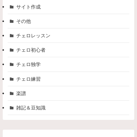
サイト作成
その他
チェロレッスン
チェロ初心者
チェロ独学
チェロ練習
楽譜
雑記＆豆知識