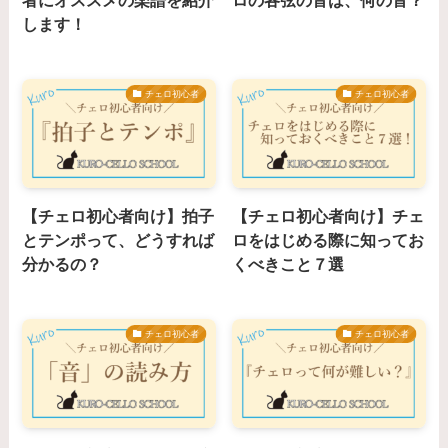
者にオススメの楽譜を紹介
ロの各弦の音は、何の音？
します！
チェロ初心者
チェロ初心者
【チェロ初心者向け】拍子
【チェロ初心者向け】チェ
とテンポって、どうすれば
ロをはじめる際に知ってお
分かるの？
くべきこと７選
チェロ初心者
チェロ初心者