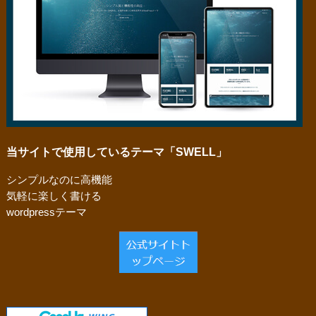
当サイトで使用しているテーマ「SWELL」
シンプルなのに高機能
気軽に楽しく書ける
wordpressテーマ