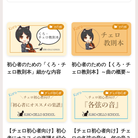
その他
その他
初心者のための「くろ・チ
初心者のための【くろ・チ
ェロ教則本」細かな内容
ェロ教則本】～曲の概要～
チェロ初心者
チェロ初心者
【チェロ初心者向け】初心
【チェロ初心者向け】チェ