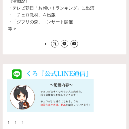
《活動歴》
・テレビ朝日「お願い！ランキング」に出演
・「チェロ教材」を出版
・「ジブリの森」コンサート開催
等々
↑ ↑ ↑