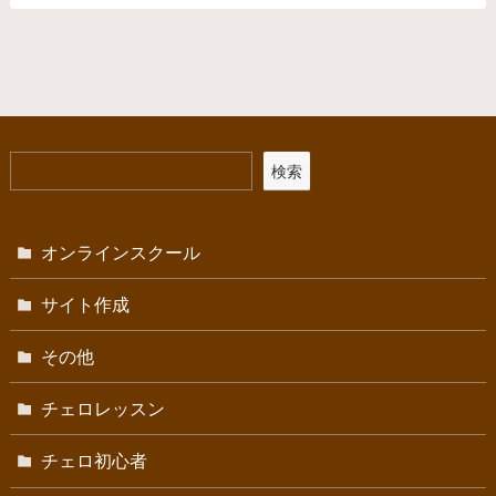
検索
オンラインスクール
サイト作成
その他
チェロレッスン
チェロ初心者