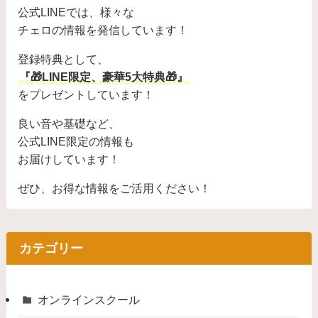
公式LINEでは、様々な
チェロの情報を発信しています！
登録特典として、
『🎁LINE限定、豪華5大特典🎁』
をプレゼントしています！
良い音や基礎など、
公式LINE限定の情報も
お届けしています！
ぜひ、お得な情報をご活用ください！
カテゴリー
オンラインスクール