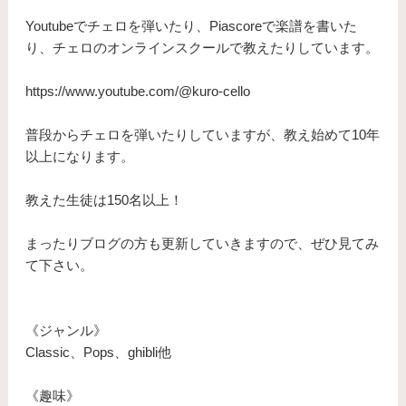
Youtubeでチェロを弾いたり、Piascoreで楽譜を書いた
り、チェロのオンラインスクールで教えたりしています。
https://www.youtube.com/@kuro-cello
普段からチェロを弾いたりしていますが、教え始めて10年
以上になります。
​教えた生徒は150名以上！
まったりブログの方も更新していきますので、ぜひ見てみ
て下さい。
《ジャンル》
Classic、Pops、ghibli他
《趣味》