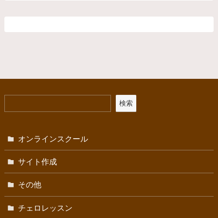
検索
オンラインスクール
サイト作成
その他
チェロレッスン