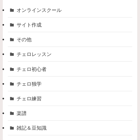
オンラインスクール
サイト作成
その他
チェロレッスン
チェロ初心者
チェロ独学
チェロ練習
楽譜
雑記＆豆知識