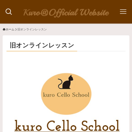
ホーム
旧オンラインレッスン
旧オンラインレッスン