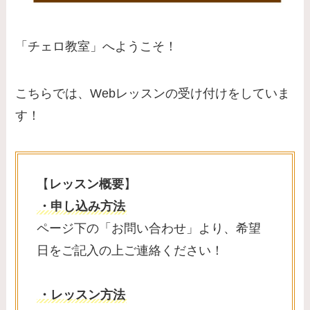
「チェロ教室」へようこそ！
こちらでは、Webレッスンの受け付けをしていま
す！
【
レッスン概要
】
・申し込み方法
ページ下の「お問い合わせ」より、希望
日をご記入の上ご連絡ください！
・レッスン方法