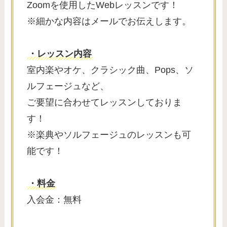
Zoomを使用したWebレッスンです！
※細かな内容はメールでお伝えします。​
・レッスン内容
室内楽やオケ、クラシック曲、Pops、ソ
ルフェージュなど、
ご要望に合わせてレッスンしておりま
す！
​※楽典やソルフェージュのレッスンも可
能です！
・料金
入会金：無料