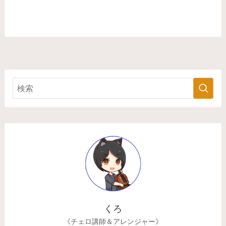
くろ
《チェロ講師＆アレンジャー》