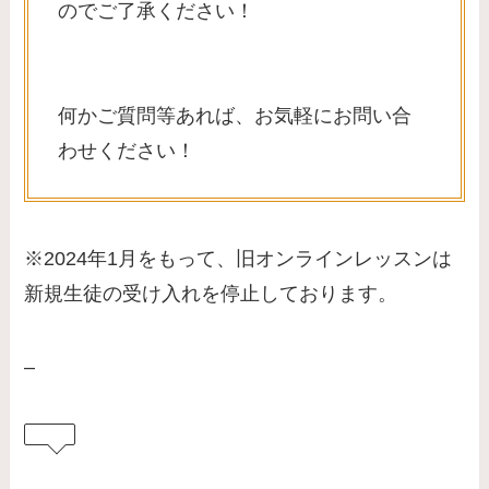
のでご了承ください！
​何かご質問等あれば、お気軽にお問い合
わせください！
※2024年1月をもって、旧オンラインレッスンは
新規生徒の受け入れを停止しております。
–