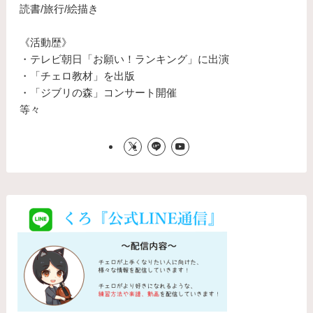
読書/旅行/絵描き
《活動歴》
・テレビ朝日「お願い！ランキング」に出演
・「チェロ教材」を出版
・「ジブリの森」コンサート開催
等々