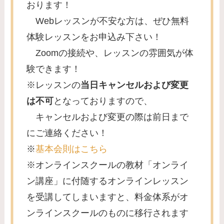
おります！
Webレッスンが不安な方は、ぜひ無料
体験レッスンをお申込み下さい！
Zoomの接続や、レッスンの雰囲気が体
験できます！
※レッスンの
当日キャンセルおよび変更
は不可
となっておりますので、
キャンセルおよび変更の際は前日まで
にご連絡ください！
※
基本会則はこちら
※オンラインスクールの教材「オンライ
ン講座」に付随するオンラインレッスン
を受講してしまいますと、料金体系がオ
ンラインスクールのものに移行されます