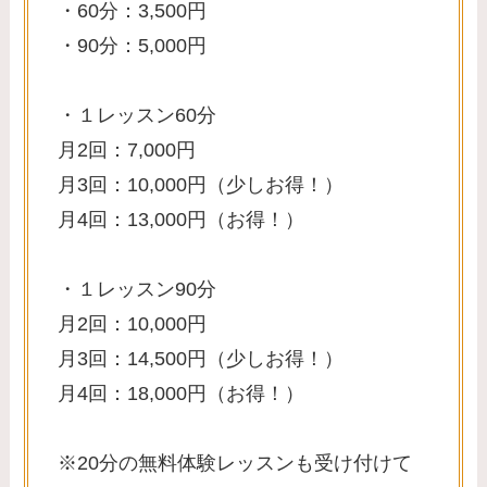
・60分：3,500円
・90分：5,000円
・１レッスン60分
月2回：7,000円
​月3回：10,000円（少しお得！）
月4回：13,000円（お得！）
・１レッスン90分
月2回：10,000円
月3回：14,500円（少しお得！）
月4回：18,000円（お得！）
※20分の無料体験レッスンも受け付けて