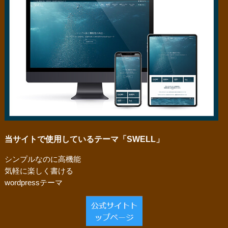
当サイトで使用しているテーマ「SWELL」
シンプルなのに高機能
気軽に楽しく書ける
wordpressテーマ