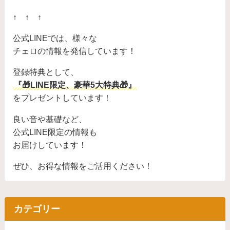
↑ ↑ ↑
公式LINEでは、様々な
チェロの情報を発信しています！
登録特典として、
『🎁LINE限定、豪華5大特典🎁』
をプレゼントしています！
良い音や基礎など、
公式LINE限定の情報も
お届けしています！
ぜひ、お得な情報をご活用ください！
カテゴリー