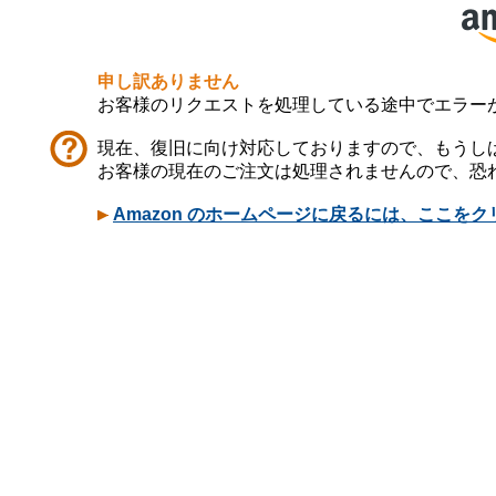
申し訳ありません
お客様のリクエストを処理している途中でエラー
現在、復旧に向け対応しておりますので、もうし
お客様の現在のご注文は処理されませんので、恐
Amazon のホームページに戻るには、ここを