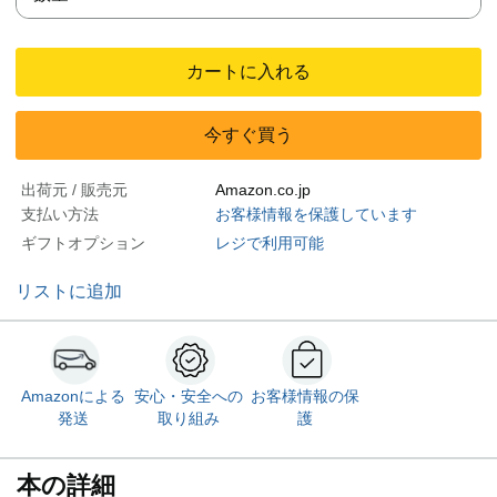
カートに入れる
今すぐ買う
出荷元 / 販売元
Amazon.co.jp
支払い方法
お客様情報を保護しています
ギフトオプション
レジで利用可能
リストに追加
Amazonによる
安心・安全への
お客様情報の保
発送
取り組み
護
本の詳細