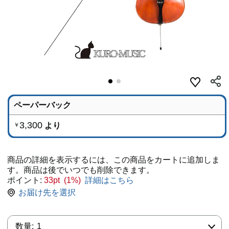
ペーパーバック
3,300
より
￥
商品の詳細を表示するには、この商品をカートに追加しま
す。商品は後でいつでも削除できます。
ポイント:
33pt (1%)
詳細はこちら
お届け先を選択
数量:
数量:
1