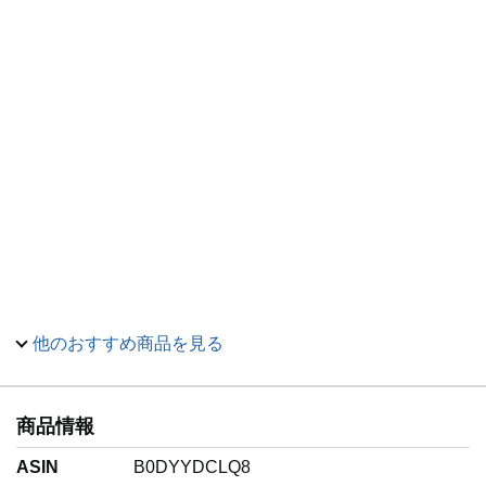
他のおすすめ商品を見る
商品情報
ASIN
B0DYYDCLQ8