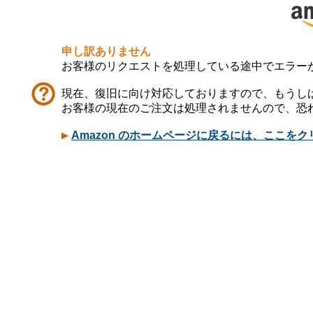
申し訳ありません
お客様のリクエストを処理している途中でエラー
現在、復旧に向け対応しておりますので、もうし
お客様の現在のご注文は処理されませんので、恐
Amazon のホームページに戻るには、ここを