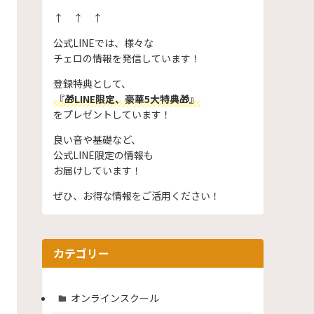
↑ ↑ ↑
公式LINEでは、様々な
チェロの情報を発信しています！
登録特典として、
『🎁LINE限定、豪華5大特典🎁』
をプレゼントしています！
良い音や基礎など、
公式LINE限定の情報も
お届けしています！
ぜひ、お得な情報をご活用ください！
カテゴリー
オンラインスクール