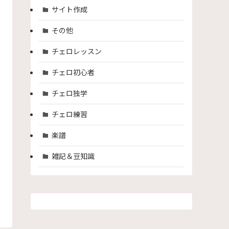
サイト作成
その他
チェロレッスン
チェロ初心者
チェロ独学
チェロ練習
楽譜
雑記＆豆知識