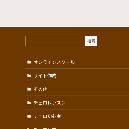
検索
オンラインスクール
サイト作成
その他
チェロレッスン
チェロ初心者