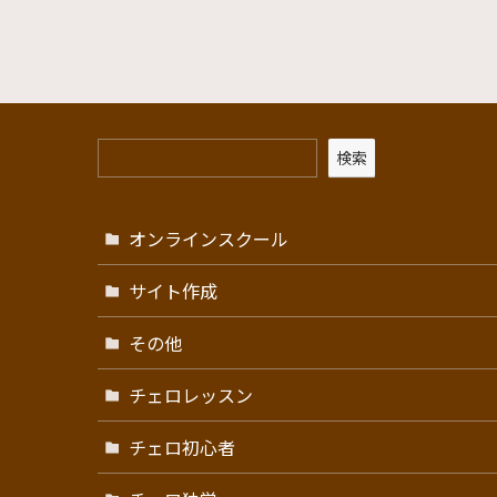
検索
オンラインスクール
サイト作成
その他
チェロレッスン
チェロ初心者