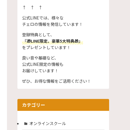
↑ ↑ ↑
公式LINEでは、様々な
チェロの情報を発信しています！
登録特典として、
『🎁LINE限定、豪華5大特典🎁』
をプレゼントしています！
良い音や基礎など、
公式LINE限定の情報も
お届けしています！
ぜひ、お得な情報をご活用ください！
カテゴリー
オンラインスクール