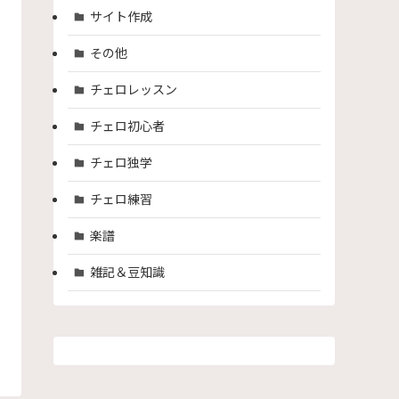
サイト作成
その他
チェロレッスン
チェロ初心者
チェロ独学
チェロ練習
楽譜
雑記＆豆知識