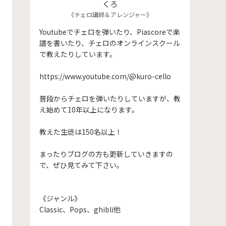
くろ
《チェロ講師＆アレンジャー》
Youtubeでチェロを弾いたり、Piascoreで楽
譜を書いたり、チェロのオンラインスクール
で教えたりしています。
https://www.youtube.com/@kuro-cello
普段からチェロを弾いたりしていますが、教
え始めて10年以上になります。
​教えた生徒は150名以上！
まったりブログの方も更新していきますの
で、ぜひ見てみて下さい。
《ジャンル》
Classic、Pops、ghibli他