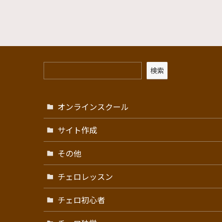
検索
オンラインスクール
サイト作成
その他
チェロレッスン
チェロ初心者