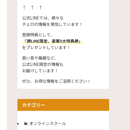
↑ ↑ ↑
公式LINEでは、様々な
チェロの情報を発信しています！
登録特典として、
『🎁LINE限定、豪華5大特典🎁』
をプレゼントしています！
良い音や基礎など、
公式LINE限定の情報も
お届けしています！
ぜひ、お得な情報をご活用ください！
カテゴリー
オンラインスクール