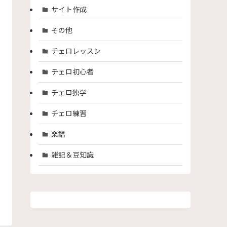
サイト作成
その他
チェロレッスン
チェロ初心者
チェロ独学
チェロ練習
楽譜
雑記＆豆知識