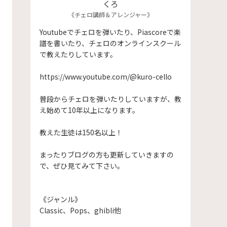
くろ
《チェロ講師＆アレンジャー》
Youtubeでチェロを弾いたり、Piascoreで楽
譜を書いたり、チェロのオンラインスクール
で教えたりしています。
https://www.youtube.com/@kuro-cello
普段からチェロを弾いたりしていますが、教
え始めて10年以上になります。
​教えた生徒は150名以上！
まったりブログの方も更新していきますの
で、ぜひ見てみて下さい。
《ジャンル》
Classic、Pops、ghibli他