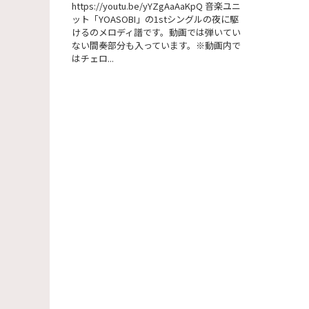
https://youtu.be/yYZgAaAaKpQ 音楽ユニ
ット「YOASOBI」の1stシングルの夜に駆
けるのメロディ譜です。動画では弾いてい
ない間奏部分も入っています。※動画内で
はチェロ...