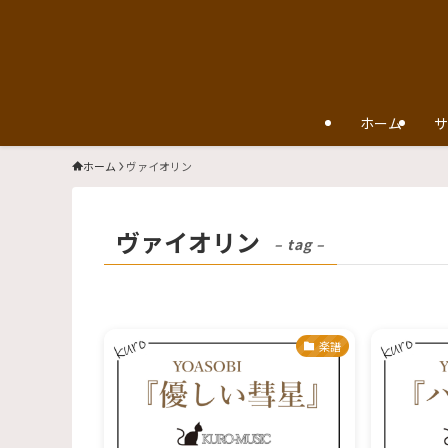
ホーム
サ
ホーム
ヴァイオリン
ヴァイオリン
– tag –
楽譜