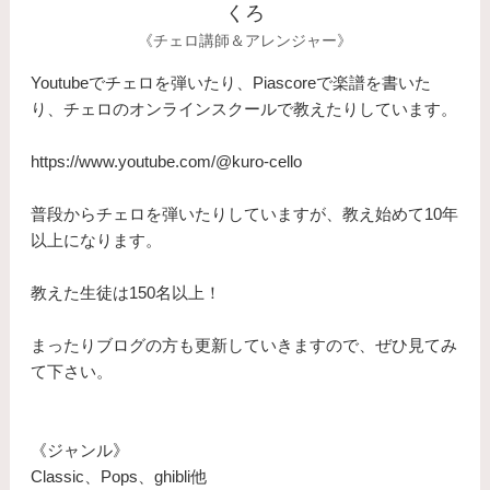
くろ
《チェロ講師＆アレンジャー》
Youtubeでチェロを弾いたり、Piascoreで楽譜を書いた
り、チェロのオンラインスクールで教えたりしています。
https://www.youtube.com/@kuro-cello
普段からチェロを弾いたりしていますが、教え始めて10年
以上になります。
​教えた生徒は150名以上！
まったりブログの方も更新していきますので、ぜひ見てみ
て下さい。
《ジャンル》
Classic、Pops、ghibli他