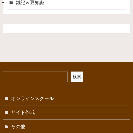
雑記＆豆知識
検索
オンラインスクール
サイト作成
その他