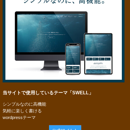
当サイトで使用しているテーマ「SWELL」
シンプルなのに高機能
気軽に楽しく書ける
wordpressテーマ