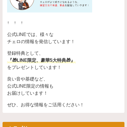
↑ ↑ ↑
公式LINEでは、様々な
チェロの情報を発信しています！
登録特典として、
『🎁LINE限定、豪華5大特典🎁』
をプレゼントしています！
良い音や基礎など、
公式LINE限定の情報も
お届けしています！
ぜひ、お得な情報をご活用ください！