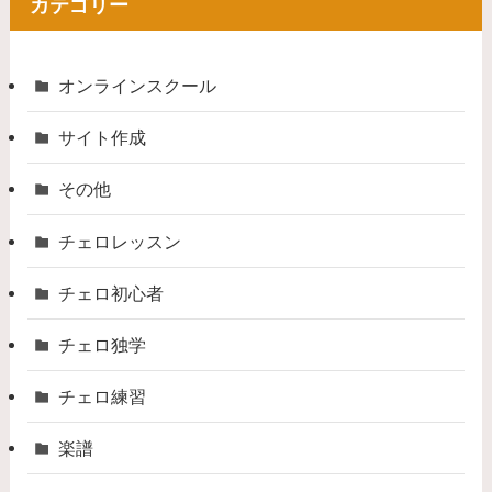
カテゴリー
オンラインスクール
サイト作成
その他
チェロレッスン
チェロ初心者
チェロ独学
チェロ練習
楽譜