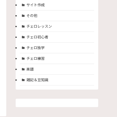
サイト作成
その他
チェロレッスン
チェロ初心者
チェロ独学
チェロ練習
楽譜
雑記＆豆知識