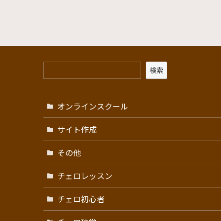
検索
オンラインスクール
サイト作成
その他
チェロレッスン
チェロ初心者