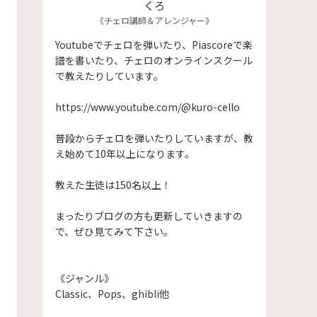
くろ
《チェロ講師＆アレンジャー》
Youtubeでチェロを弾いたり、Piascoreで楽
譜を書いたり、チェロのオンラインスクール
で教えたりしています。
https://www.youtube.com/@kuro-cello
普段からチェロを弾いたりしていますが、教
え始めて10年以上になります。
​教えた生徒は150名以上！
まったりブログの方も更新していきますの
で、ぜひ見てみて下さい。
《ジャンル》
Classic、Pops、ghibli他