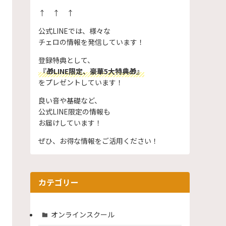
↑ ↑ ↑
公式LINEでは、様々な
チェロの情報を発信しています！
登録特典として、
『🎁LINE限定、豪華5大特典🎁』
をプレゼントしています！
良い音や基礎など、
公式LINE限定の情報も
お届けしています！
ぜひ、お得な情報をご活用ください！
カテゴリー
オンラインスクール