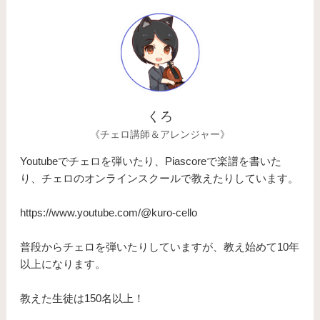
くろ
《チェロ講師＆アレンジャー》
Youtubeでチェロを弾いたり、Piascoreで楽譜を書いた
り、チェロのオンラインスクールで教えたりしています。
https://www.youtube.com/@kuro-cello
普段からチェロを弾いたりしていますが、教え始めて10年
以上になります。
​教えた生徒は150名以上！