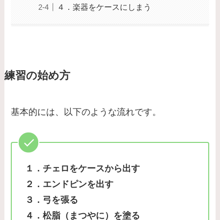
４．楽器をケースにしまう
練習の始め方
基本的には、以下のような流れです。
１．チェロをケースから出す
２．エンドピンを出す
３．弓を張る
４．松脂（まつやに）を塗る