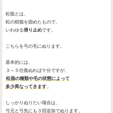
松脂とは、
松の樹脂を固めたもので、
いわゆる
滑り止め
です。
こちらを弓の毛にぬります。
基本的には、
３～５往復ぬれば十分ですが、
松脂の種類や毛の状態によって
多少異なってきます
。
しっかりぬりたい場合は、
弓元と弓先にも３回追加でぬります。