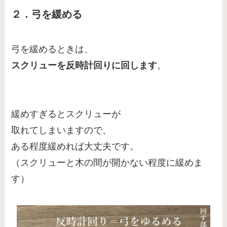
２．弓を緩める
弓を緩めるときは、
スクリューを反時計回りに回します
。
緩めすぎるとスクリューが
取れてしまいますので、
ある程度緩めれば大丈夫です。
（スクリューと木の間が開かない程度に緩めま
す）