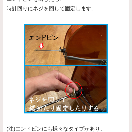
時計回りにネジを回して固定します。
(注)エンドピンにも様々なタイプがあり、