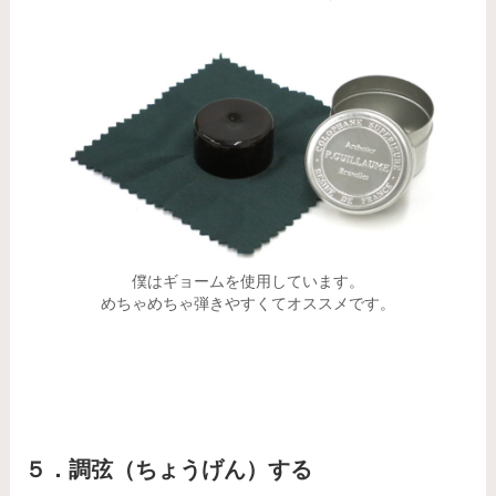
僕はギョームを使用しています。
めちゃめちゃ弾きやすくてオススメです。
５．調弦（ちょうげん）する