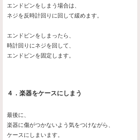
エンドピンをしまう場合は、
ネジを反時計回りに回して緩めます。
エンドピンをしまったら、
時計回りにネジを回して、
エンドピンを固定します。
４．楽器をケースにしまう
最後に、
楽器に傷がつかないよう気をつけながら、
ケースにしまいます。