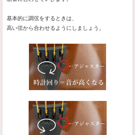
基本的に調弦をするときは、
高い弦から合わせるようにしましょう。