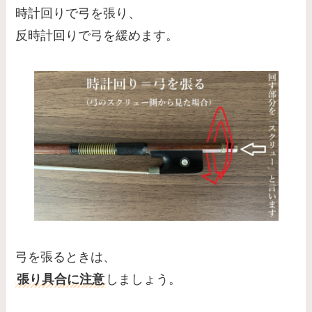
時計回りで弓を張り、
反時計回りで弓を緩めます。
弓を張るときは、
張り具合に注意
しましょう。