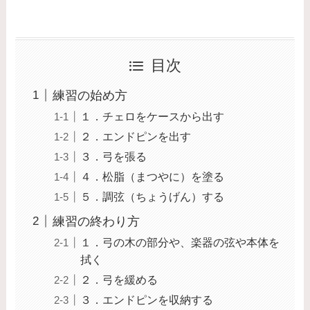
目次
練習の始め方
１．チェロをケースから出す
２．エンドピンを出す
３．弓を張る
４．松脂（まつやに）を塗る
５．調弦（ちょうげん）する
練習の終わり方
１．弓の木の部分や、楽器の弦や本体を
拭く
２．弓を緩める
３．エンドピンを収納する