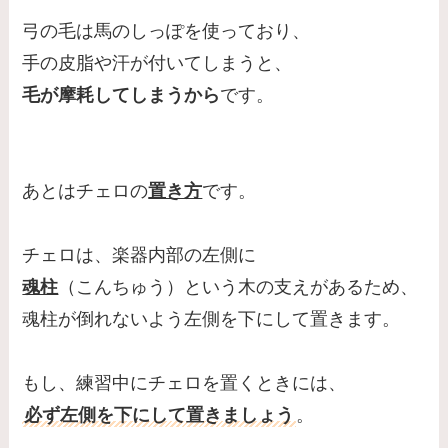
弓の毛は馬のしっぽを使っており、
手の皮脂や汗が付いてしまうと、
毛が摩耗してしまうから
です。
あとはチェロの
置き方
です。
チェロは、楽器内部の左側に
魂柱
（こんちゅう）という木の支えがあるため、
魂柱が倒れないよう左側を下にして置きます。
もし、練習中にチェロを置くときには、
必ず左側を下にして置きましょう
。