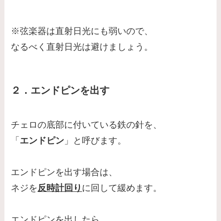
※弦楽器は直射日光にも弱いので、
なるべく直射日光は避けましょう。
２．エンドピンを出す
チェロの底部に付いている鉄の針を、
「
エンドピン
」と呼びます。
エンドピンを出す場合は、
ネジを
反時計回り
に回して緩めます。
エンドピンを出したら、