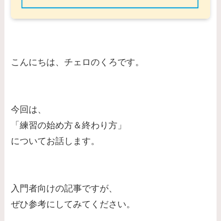
こんにちは、チェロのくろです。
今回は、
「練習の始め方＆終わり方」
についてお話します。
入門者向けの記事ですが、
ぜひ参考にしてみてください。