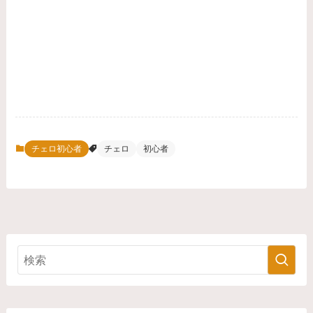
チェロ初心者
チェロ
初心者