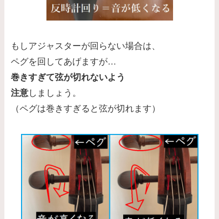
もしアジャスターが回らない場合は、
ペグを回してあげますが…
巻きすぎて弦が切れないよう
注意
しましょう。
（ペグは巻きすぎると弦が切れます）