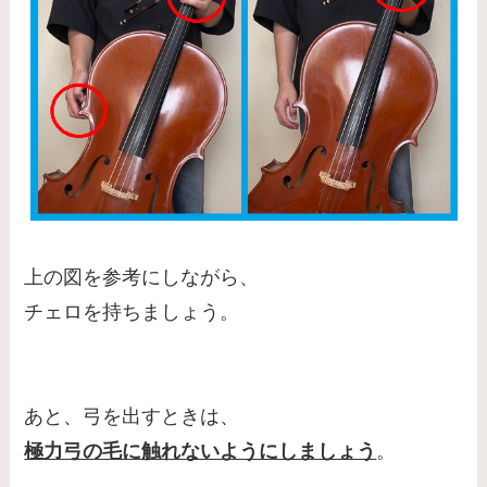
上の図を参考にしながら、
チェロを持ちましょう。
あと、弓を出すときは、
極力弓の毛に触れないようにしましょう
。