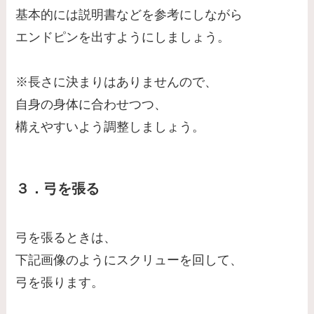
基本的には説明書などを参考にしながら
エンドピンを出すようにしましょう。
※長さに決まりはありませんので、
自身の身体に合わせつつ、
構えやすいよう調整しましょう。
３．弓を張る
弓を張るときは、
下記画像のようにスクリューを回して、
弓を張ります。