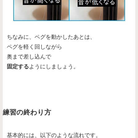
ちなみに、ペグを動かしたあとは、
ペグを軽く回しながら
奥まで差し込んで
固定する
ようにしましょう。
練習の終わり方
基本的には、以下のような流れです。