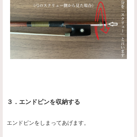
３．エンドピンを収納する
エンドピンをしまってあげます。