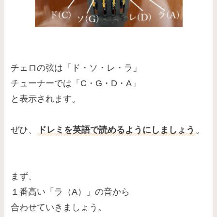
チェロの弦は「ド・ソ・レ・ラ」
チューナーでは「C・G・D・A」
と表示されます。
ぜひ、
ドレミを英語で読めるようにしましょう
。
まず、
１番高い「ラ（A）」の音から
合わせていきましょう。