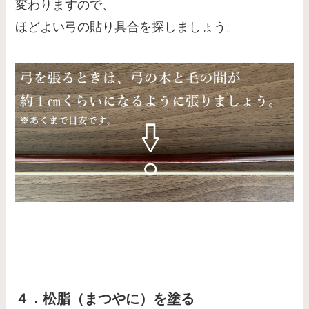
変わりますので、
ほどよい弓の貼り具合を探しましょう。
４．松脂（まつやに）を塗る