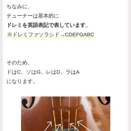
ちなみに、
チューナーは基本的に
ドレミを英語表記で表しています
。
※ドレミファソラシド→CDEFGABC
そのため、
ドはC、ソはG、レはD、ラはA
になります。