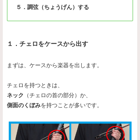
５．調弦（ちょうげん）する
１．チェロをケースから出す
まずは、ケースから楽器を出します。
チェロを持つときは、
ネック
（チェロの首の部分）か、
側面のくぼみ
を持つことが多いです。