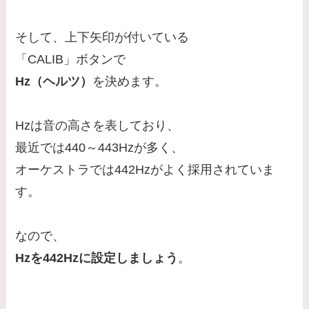
そして、上下矢印が付いている
「CALIB」ボタンで
Hz（ヘルツ）
を決めます。
Hzは音の高さを表しており、
最近では440～443Hzが多く、
オーケストラでは442Hzがよく採用されていま
す。
なので、
Hzを442Hzに設定しましょう
。