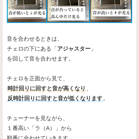
音を合わせるときは、
チェロの下にある「
アジャスター
」
を回して音を合わせます。
チェロを正面から見て、
時計回りに回すと音が高くなり
、
反時計回りに回すと音が低くなります
。
チューナーを見ながら、
１番高い「ラ（A）」から
順番に合わせていきます。