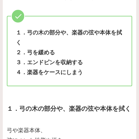
１．弓の木の部分や、楽器の弦や本体を拭
く
２．弓を緩める
３．エンドピンを収納する
４．楽器をケースにしまう
１．弓の木の部分や、楽器の弦や本体を拭く
弓や楽器本体、