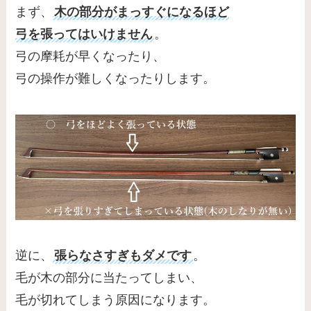
まず、
木の部分がまっすぐになるほど
弓を張ってはいけません
。
弓の摩耗が早くなったり、
弓の操作が難しくなったりします。
逆に、
張らなさすぎもダメです
。
毛が木の部分に当たってしまい、
毛が切れてしまう原因になります。