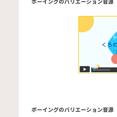
ボーイングのバリエーション音源
ボーイングのバリエーション音源