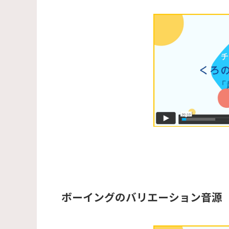
ボーイングのバリエーション音源