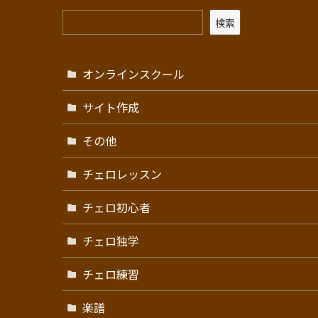
検索
オンラインスクール
サイト作成
その他
チェロレッスン
チェロ初心者
チェロ独学
チェロ練習
楽譜