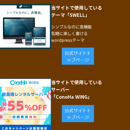
当サイトで使用している
テーマ「SWELL」
シンプルなのに高機能
気軽に楽しく書ける
wordpressテーマ
当サイトで使用している
サーバー
「ConoHa WING」