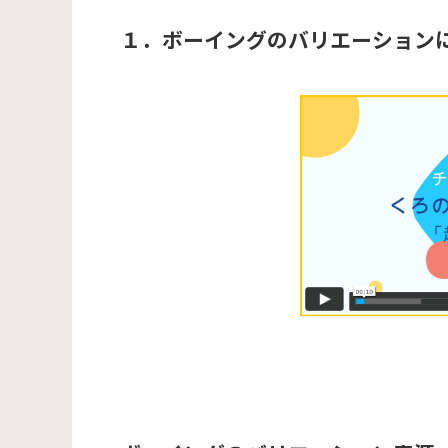
１．ボーイングのバリエーション