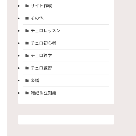
サイト作成
その他
チェロレッスン
チェロ初心者
チェロ独学
チェロ練習
楽譜
雑記＆豆知識