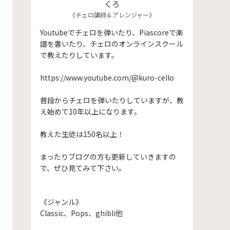
くろ
《チェロ講師＆アレンジャー》
Youtubeでチェロを弾いたり、Piascoreで楽
譜を書いたり、チェロのオンラインスクール
で教えたりしています。
https://www.youtube.com/@kuro-cello
普段からチェロを弾いたりしていますが、教
え始めて10年以上になります。
​教えた生徒は150名以上！
まったりブログの方も更新していきますの
で、ぜひ見てみて下さい。
《ジャンル》
Classic、Pops、ghibli他