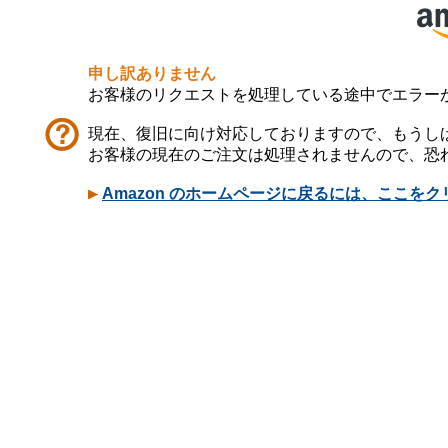
申し訳ありません
お客様のリクエストを処理している途中でエラー
現在、復旧に向け対応しておりますので、もうし
お客様の現在のご注文は処理されませんので、恐
Amazon のホームページに戻るには、ここを