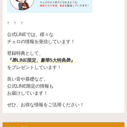
↑ ↑ ↑
公式LINEでは、様々な
チェロの情報を発信しています！
登録特典として、
『🎁LINE限定、豪華5大特典🎁』
をプレゼントしています！
良い音や基礎など、
公式LINE限定の情報も
お届けしています！
ぜひ、お得な情報をご活用ください！