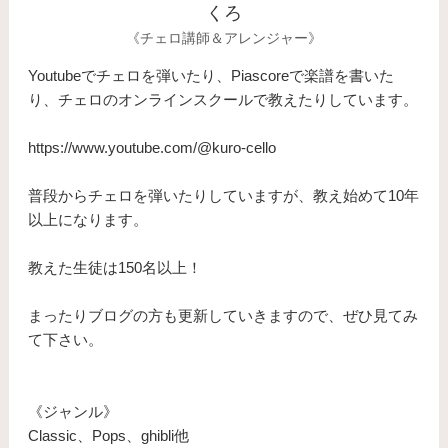
くろ
《チェロ講師＆アレンジャー》
Youtubeでチェロを弾いたり、Piascoreで楽譜を書いた
り、チェロのオンラインスクールで教えたりしています。
https://www.youtube.com/@kuro-cello
普段からチェロを弾いたりしていますが、教え始めて10年
以上になります。
​教えた生徒は150名以上！
まったりブログの方も更新していきますので、ぜひ見てみ
て下さい。
《ジャンル》
Classic、Pops、ghibli他