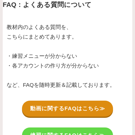
FAQ：
よくある質問について
教材内のよくある質問を、
こちらにまとめてあります。
・練習メニューが分からない
​・各アカウントの作り方が分からない
など、FAQを随時更新＆記載しております。
動画に関するFAQはこちら≫