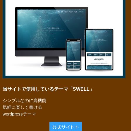
当サイトで使用しているテーマ「SWELL」
シンプルなのに高機能
気軽に楽しく書ける
wordpressテーマ