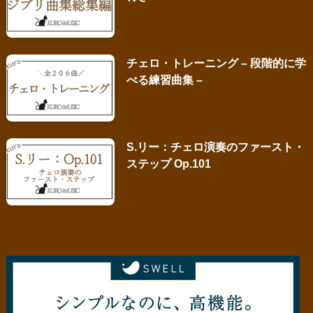
チェロ・トレーニング – 段階的に学
べる練習曲集 –
S.リー：チェロ演奏のファースト・
ステップ Op.101