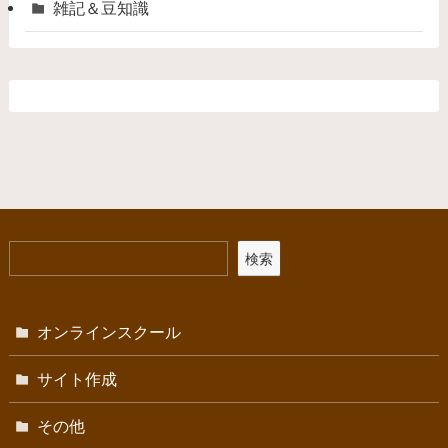
雑記＆豆知識
検索
オンラインスクール
サイト作成
その他