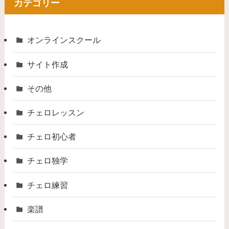
カテゴリー
オンラインスクール
サイト作成
その他
チェロレッスン
チェロ初心者
チェロ独学
チェロ練習
楽譜