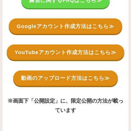
練習に関するFAQはこちら≫
Googleアカウント作成方法はこちら≫
YouTubeアカウント作成方法はこちら≫
動画のアップロード方法はこちら≫
※画面下「公開設定」に、限定公開の方法が載っ
ています