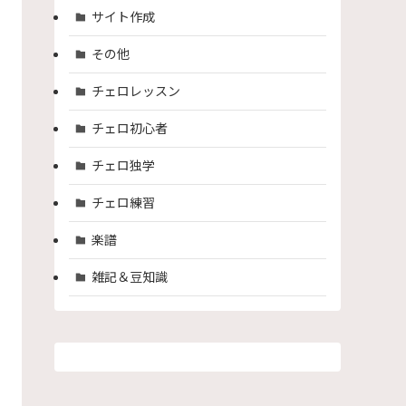
サイト作成
その他
チェロレッスン
チェロ初心者
チェロ独学
チェロ練習
楽譜
雑記＆豆知識