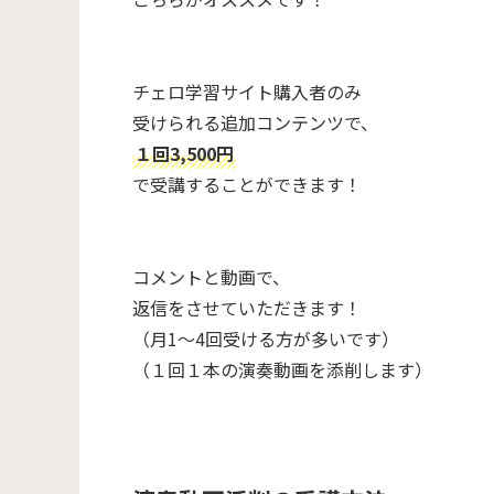
チェロ学習サイト購入者のみ
受けられる追加コンテンツで、
１回3,500円
で受講することができます！
コメントと動画で、
返信をさせていただきます！
（月1～4回受ける方が多いです）
（１回１本の演奏動画を添削します）