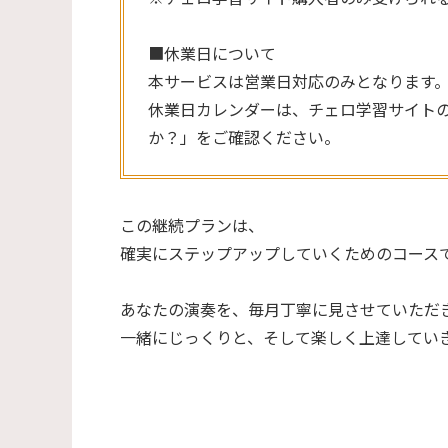
■休業日について
本サービスは営業日対応のみとなります
休業日カレンダーは、チェロ学習サイトの
か？」をご確認ください。
この継続プランは、
確実にステップアップしていくためのコース
あなたの演奏を、毎月丁寧に見させていただ
一緒にじっくりと、そして楽しく上達してい