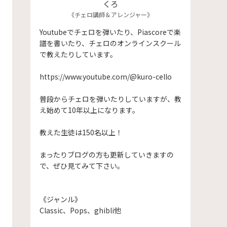
くろ
《チェロ講師＆アレンジャー》
Youtubeでチェロを弾いたり、Piascoreで楽
譜を書いたり、チェロのオンラインスクール
で教えたりしています。
https://www.youtube.com/@kuro-cello
普段からチェロを弾いたりしていますが、教
え始めて10年以上になります。
​教えた生徒は150名以上！
まったりブログの方も更新していきますの
で、ぜひ見てみて下さい。
《ジャンル》
Classic、Pops、ghibli他