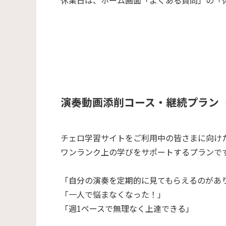
演奏動画添削コース・継続プラン
チェロ学習サイトをご利用中の皆さまに向け
ワンランク上の学びをサポートするプランで
「自分の演奏を定期的に見てもらえるのがあ
「一人で悩まなくなった！」
「週1ペースで無理なく上達できる」