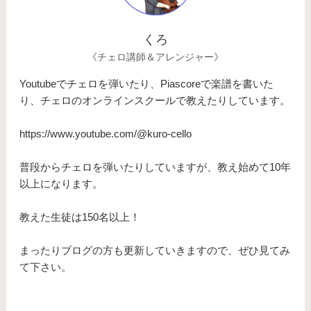
くろ
《チェロ講師＆アレンジャー》
Youtubeでチェロを弾いたり、Piascoreで楽譜を書いた
り、チェロのオンラインスクールで教えたりしています。
https://www.youtube.com/@kuro-cello
普段からチェロを弾いたりしていますが、教え始めて10年
以上になります。
​教えた生徒は150名以上！
まったりブログの方も更新していきますので、ぜひ見てみ
て下さい。