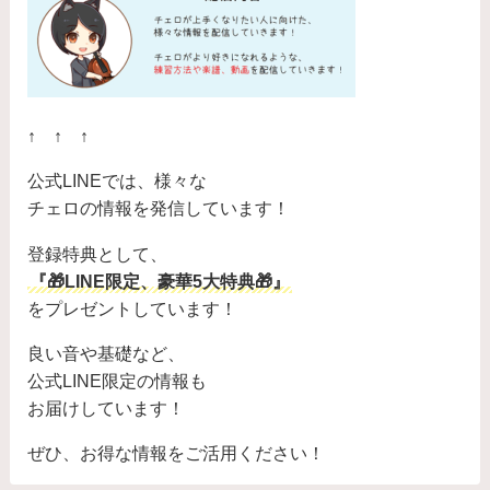
↑ ↑ ↑
公式LINEでは、様々な
チェロの情報を発信しています！
登録特典として、
『🎁LINE限定、豪華5大特典🎁』
をプレゼントしています！
良い音や基礎など、
公式LINE限定の情報も
お届けしています！
ぜひ、お得な情報をご活用ください！