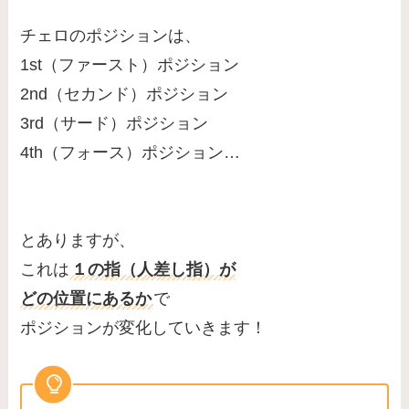
チェロのポジションは、
1st（ファースト）ポジション
2nd（セカンド）ポジション
3rd（サード）ポジション
4th（フォース）ポジション…
とありますが、
これは
１の指（人差し指）が
どの位置にあるか
で
ポジションが変化していきます！