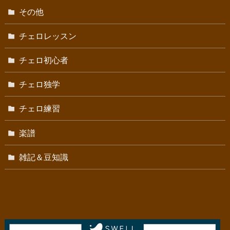
その他
チェロレッスン
チェロ初心者
チェロ独学
チェロ練習
楽譜
雑記＆豆知識