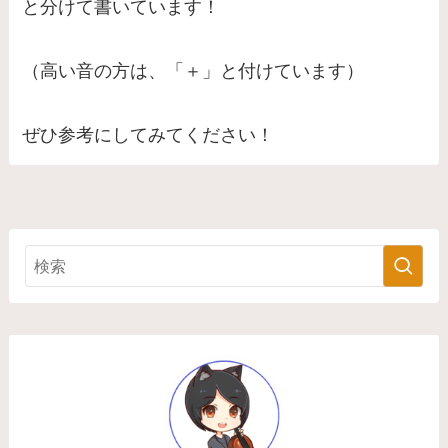
と分けて書いています！
（高い音の方は、「＋」と付けています）
ぜひ参考にしてみてください！