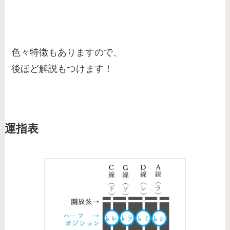
色々特徴もありますので、
後ほど解説もつけます！
運指表