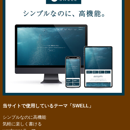
当サイトで使用しているテーマ「SWELL」
シンプルなのに高機能
気軽に楽しく書ける