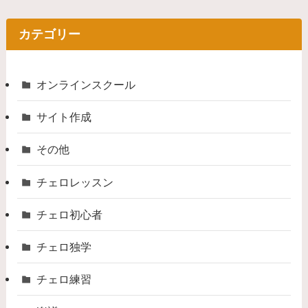
カテゴリー
オンラインスクール
サイト作成
その他
チェロレッスン
チェロ初心者
チェロ独学
チェロ練習