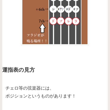
運指表の見方
チェロ等の弦楽器には、
ポジションというものがあります！