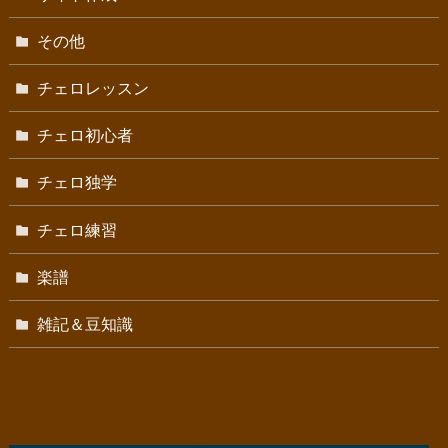
その他
チェロレッスン
チェロ初心者
チェロ独学
チェロ練習
楽譜
雑記＆豆知識