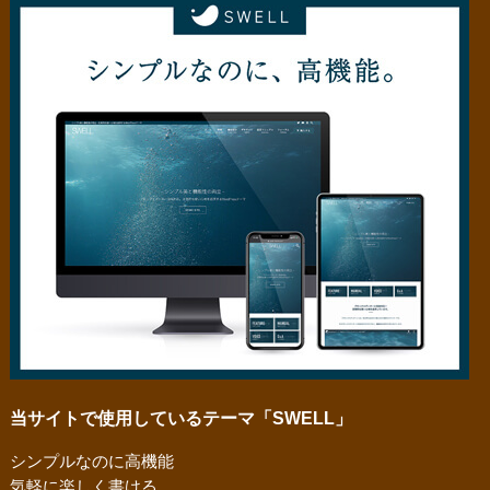
当サイトで使用しているテーマ「SWELL」
シンプルなのに高機能
気軽に楽しく書ける