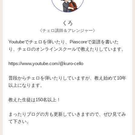
くろ
《チェロ講師＆アレンジャー》
Youtubeでチェロを弾いたり、Piascoreで楽譜を書いた
り、チェロのオンラインスクールで教えたりしています。
https://www.youtube.com/@kuro-cello
普段からチェロを弾いたりしていますが、教え始めて10年
以上になります。
​教えた生徒は150名以上！
まったりブログの方も更新していきますので、ぜひ見てみ
て下さい。