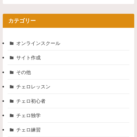
カテゴリー
オンラインスクール
サイト作成
その他
チェロレッスン
チェロ初心者
チェロ独学
チェロ練習