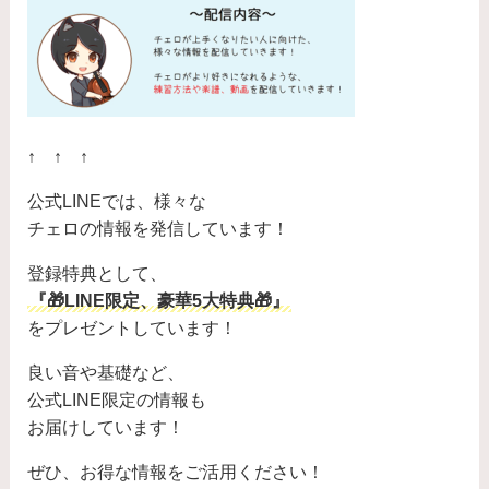
↑ ↑ ↑
公式LINEでは、様々な
チェロの情報を発信しています！
登録特典として、
『🎁LINE限定、豪華5大特典🎁』
をプレゼントしています！
良い音や基礎など、
公式LINE限定の情報も
お届けしています！
ぜひ、お得な情報をご活用ください！