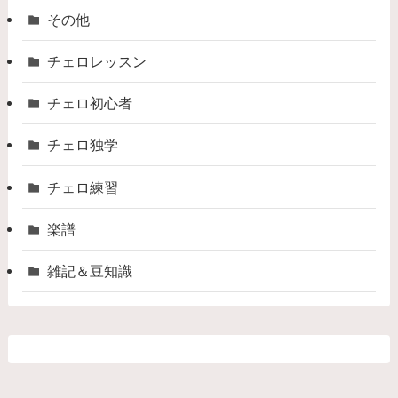
その他
チェロレッスン
チェロ初心者
チェロ独学
チェロ練習
楽譜
雑記＆豆知識