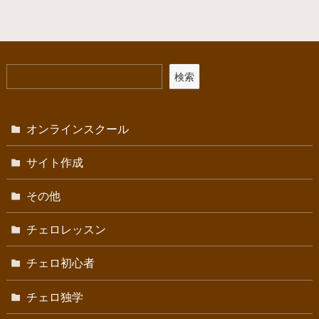
検索
オンラインスクール
サイト作成
その他
チェロレッスン
チェロ初心者
チェロ独学