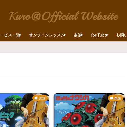
ービス一覧
オンラインレッスン
楽譜
YouTube
お問
楽譜
楽譜