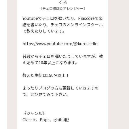
くろ
《チェロ講師＆アレンジャー》
Youtubeでチェロを弾いたり、Piascoreで楽
譜を書いたり、チェロのオンラインスクール
で教えたりしています。
https://www.youtube.com/@kuro-cello
普段からチェロを弾いたりしていますが、教
え始めて10年以上になります。
​教えた生徒は150名以上！
まったりブログの方も更新していきますの
で、ぜひ見てみて下さい。
《ジャンル》
Classic、Pops、ghibli他