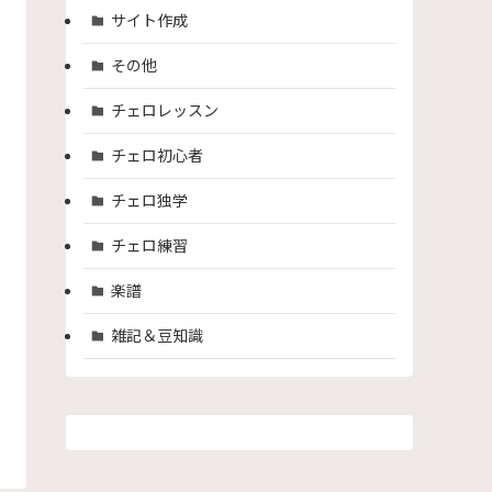
サイト作成
その他
チェロレッスン
チェロ初心者
チェロ独学
チェロ練習
楽譜
雑記＆豆知識