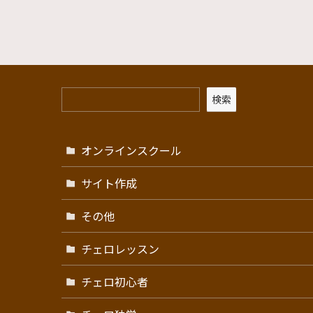
検索
オンラインスクール
サイト作成
その他
チェロレッスン
チェロ初心者