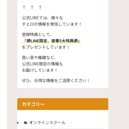
↑ ↑ ↑
公式LINEでは、様々な
チェロの情報を発信しています！
登録特典として、
『🎁LINE限定、豪華5大特典🎁』
をプレゼントしています！
良い音や基礎など、
公式LINE限定の情報も
お届けしています！
ぜひ、お得な情報をご活用ください！
カテゴリー
オンラインスクール