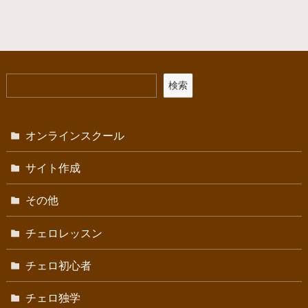
検索
オンラインスクール
サイト作成
その他
チェロレッスン
チェロ初心者
チェロ独学