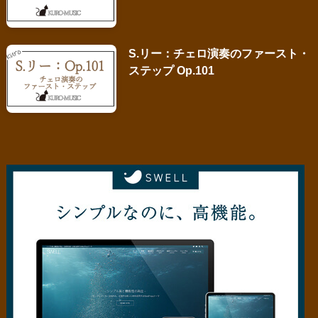
S.リー：チェロ演奏のファースト・
ステップ Op.101