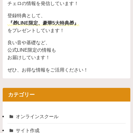
チェロの情報を発信しています！
登録特典として、
『🎁LINE限定、豪華5大特典🎁』
をプレゼントしています！
良い音や基礎など、
公式LINE限定の情報も
お届けしています！
ぜひ、お得な情報をご活用ください！
カテゴリー
オンラインスクール
サイト作成