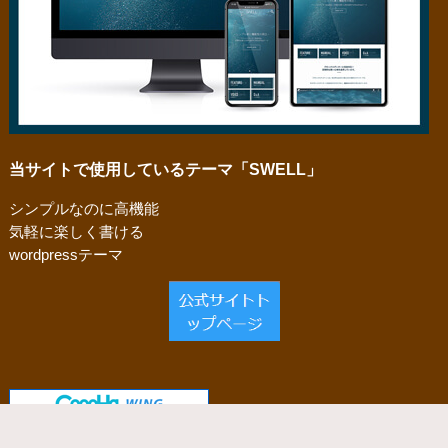
当サイトで使用しているテーマ「SWELL」
シンプルなのに高機能
気軽に楽しく書ける
wordpressテーマ