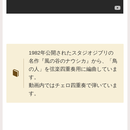
1982年公開されたスタジオジブリの
名作『風の谷のナウシカ』から、「鳥
の人」を弦楽四重奏用に編曲していま
す。
動画内ではチェロ四重奏で弾いていま
す。