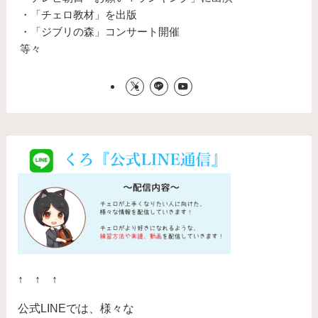
・「チェロ教材」を出版
・「ジブリの森」コンサート開催
等々
↑ ↑ ↑
公式LINEでは、様々な