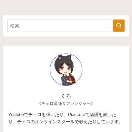
くろ
《チェロ講師＆アレンジャー》
Youtubeでチェロを弾いたり、Piascoreで楽譜を書いた
り、チェロのオンラインスクールで教えたりしています。