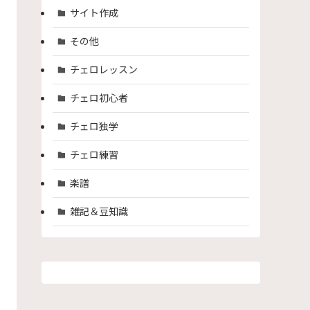
サイト作成
その他
チェロレッスン
チェロ初心者
チェロ独学
チェロ練習
楽譜
雑記＆豆知識