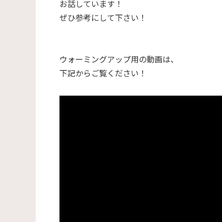
お話しています！
ぜひ参考にして下さい！
ウォーミングアップ用の動画は、
下記からご覧ください！