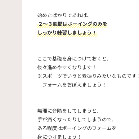
始めたばかりであれば、
２～３週間はボーイングのみを
しっかり練習しましょう！
ここで基礎を身につけておくと、
後々進めやすくなります！
※スポーツでいうと素振りみたいなものです
フォームをおぼえましょう！
無理に音階をしてしまうと、
手が痛くなったりしてしまうので、
ある程度はボーイングのフォームを
身につけましょう！