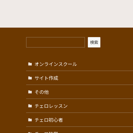
検索
オンラインスクール
サイト作成
その他
チェロレッスン
チェロ初心者