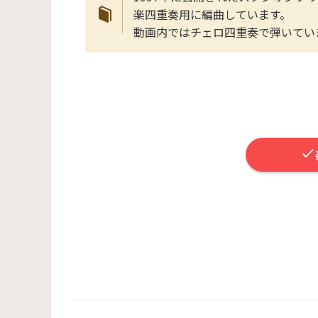
楽四重奏用に編曲しています。
動画内ではチェロ四重奏で弾いてい