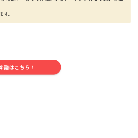
ます。
楽譜はこちら！