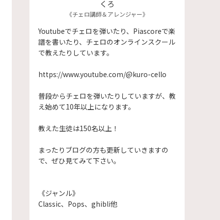
くろ
《チェロ講師＆アレンジャー》
Youtubeでチェロを弾いたり、Piascoreで楽
譜を書いたり、チェロのオンラインスクール
で教えたりしています。
https://www.youtube.com/@kuro-cello
普段からチェロを弾いたりしていますが、教
え始めて10年以上になります。
​教えた生徒は150名以上！
まったりブログの方も更新していきますの
で、ぜひ見てみて下さい。
《ジャンル》
Classic、Pops、ghibli他