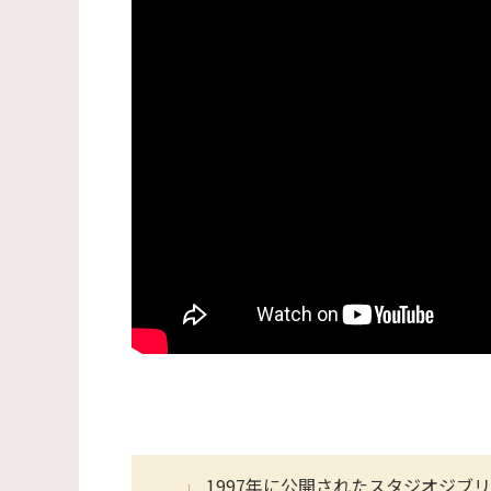
1997年に公開されたスタジオジ