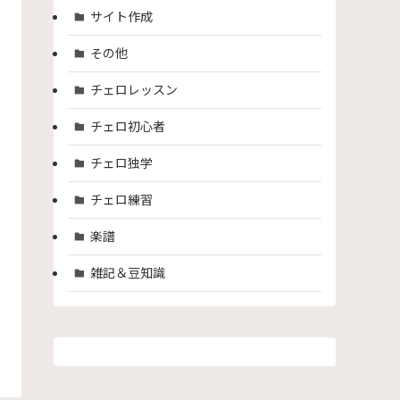
サイト作成
その他
チェロレッスン
チェロ初心者
チェロ独学
チェロ練習
楽譜
雑記＆豆知識