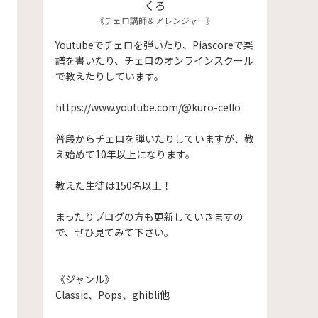
くろ
《チェロ講師＆アレンジャー》
Youtubeでチェロを弾いたり、Piascoreで楽
譜を書いたり、チェロのオンラインスクール
で教えたりしています。
https://www.youtube.com/@kuro-cello
普段からチェロを弾いたりしていますが、教
え始めて10年以上になります。
​教えた生徒は150名以上！
まったりブログの方も更新していきますの
で、ぜひ見てみて下さい。
《ジャンル》
Classic、Pops、ghibli他