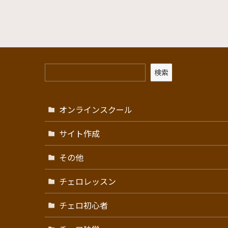
検索
オンラインスクール
サイト作成
その他
チェロレッスン
チェロ初心者