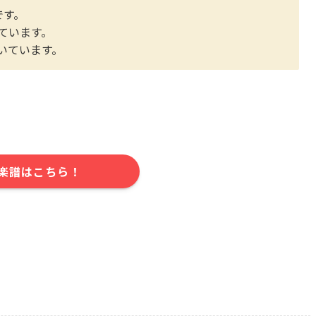
です。
ています。
いています。
楽譜はこちら！