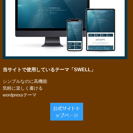
当サイトで使用しているテーマ「SWELL」
シンプルなのに高機能
気軽に楽しく書ける
wordpressテーマ