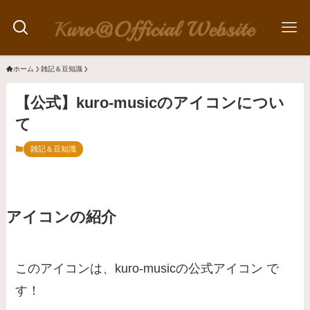
ホーム
雑記＆豆知識
【公式】kuro-musicのアイコンについ
て
雑記＆豆知識
アイコンの紹介
このアイコンは、kuro-musicの公式アイコン で
す！