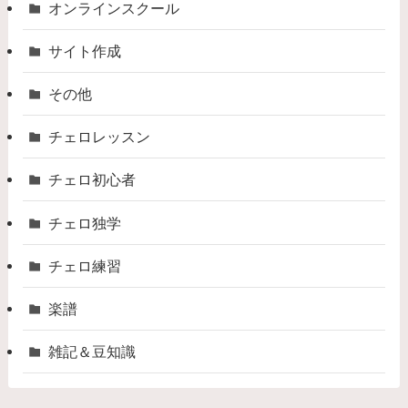
オンラインスクール
サイト作成
その他
チェロレッスン
チェロ初心者
チェロ独学
チェロ練習
楽譜
雑記＆豆知識