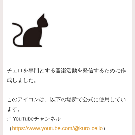
チェロを専門とする音楽活動を発信するために作
成しました。
このアイコンは、以下の場所で公式に使用してい
ます。
✅ YouTubeチャンネル
（
https://www.youtube.com/@kuro-cello
）