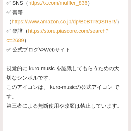
✅ SNS（
https://x.com/muffler_836
）
✅ 書籍
（
https://www.amazon.co.jp/dp/B0BTRQSR5R/
）
✅ 楽譜（
https://store.piascore.com/search?
c=2689
）
✅ 公式ブログやWebサイト
視覚的に kuro-music を認識してもらうための大
切なシンボルです。
このアイコンは、 kuro-musicの公式アイコン で
す。
第三者による無断使用や改変は禁止しています。