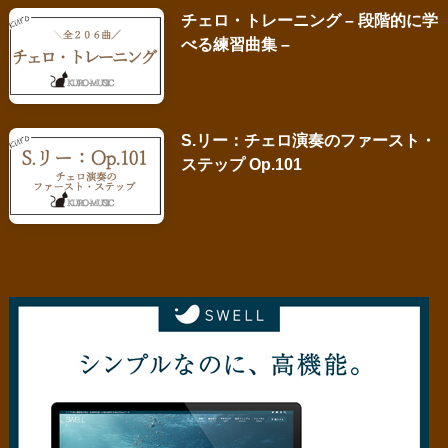
チェロ・トレーニング – 段階的に学
べる練習曲集 –
S.リー：チェロ演奏のファースト・
ステップ Op.101