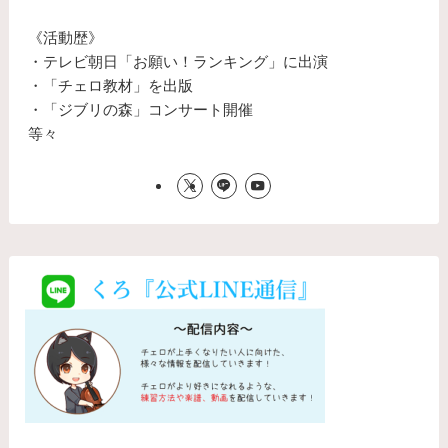
《活動歴》
・テレビ朝日「お願い！ランキング」に出演
・「チェロ教材」を出版
・「ジブリの森」コンサート開催
等々