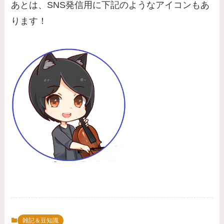
あとは、SNS発信用に下記のようなアイコンもあ
ります！
雑記＆豆知識