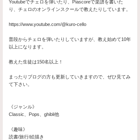
Youtubeでチェロを弾いたり、Piascoreで楽譜を書いた
り、チェロのオンラインスクールで教えたりしています。
https://www.youtube.com/@kuro-cello
普段からチェロを弾いたりしていますが、教え始めて10年
以上になります。
​教えた生徒は150名以上！
まったりブログの方も更新していきますので、ぜひ見てみ
て下さい。
《ジャンル》
Classic、Pops、ghibli他
《趣味》
読書/旅行/絵描き