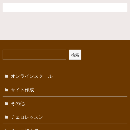
検索
オンラインスクール
サイト作成
その他
チェロレッスン