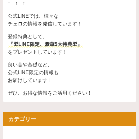
↑ ↑ ↑
公式LINEでは、様々な
チェロの情報を発信しています！
登録特典として、
『🎁LINE限定、豪華5大特典🎁』
をプレゼントしています！
良い音や基礎など、
公式LINE限定の情報も
お届けしています！
ぜひ、お得な情報をご活用ください！
カテゴリー