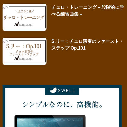
チェロ・トレーニング – 段階的に学
べる練習曲集 –
S.リー：チェロ演奏のファースト・
ステップ Op.101