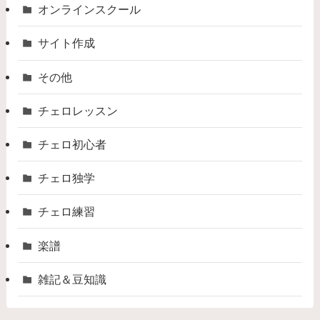
オンラインスクール
サイト作成
その他
チェロレッスン
チェロ初心者
チェロ独学
チェロ練習
楽譜
雑記＆豆知識