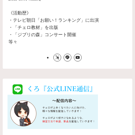
《活動歴》
・テレビ朝日「お願い！ランキング」に出演
・「チェロ教材」を出版
・「ジブリの森」コンサート開催
等々