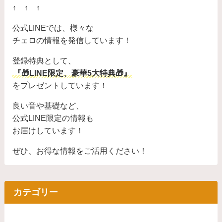
↑ ↑ ↑
公式LINEでは、様々な
チェロの情報を発信しています！
登録特典として、
『🎁LINE限定、豪華5大特典🎁』
をプレゼントしています！
良い音や基礎など、
公式LINE限定の情報も
お届けしています！
ぜひ、お得な情報をご活用ください！
カテゴリー