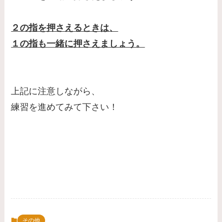
２の指を押さえるときは、
１の指も一緒に押さえましょう。
上記に注意しながら、
練習を進めてみて下さい！
その他