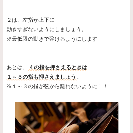
２は、左指が上下に
動きすぎないようにしましょう。
※最低限の動きで弾けるようにします。
あとは、
４の指を押さえるときは
１～３の指も押さえましょう
。
※１～３の指が弦から離れないように！！