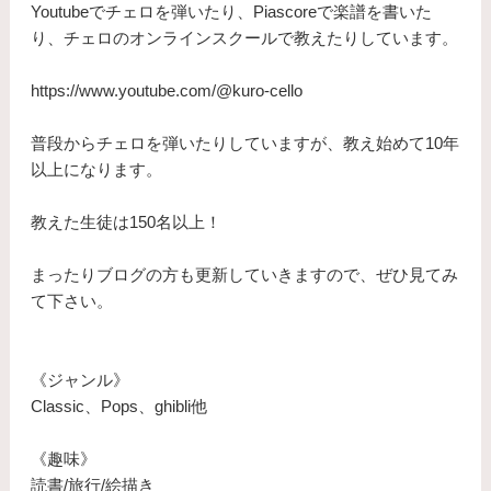
Youtubeでチェロを弾いたり、Piascoreで楽譜を書いた
り、チェロのオンラインスクールで教えたりしています。
https://www.youtube.com/@kuro-cello
普段からチェロを弾いたりしていますが、教え始めて10年
以上になります。
​教えた生徒は150名以上！
まったりブログの方も更新していきますので、ぜひ見てみ
て下さい。
《ジャンル》
Classic、Pops、ghibli他
《趣味》
読書/旅行/絵描き