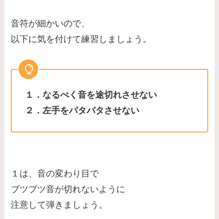
音符が細かいので、
以下に気を付けて練習しましょう。
１．なるべく音を途切れさせない
２．左手をバタバタさせない
１は、音の変わり目で
ブツブツ音が切れないように
注意して弾きましょう。