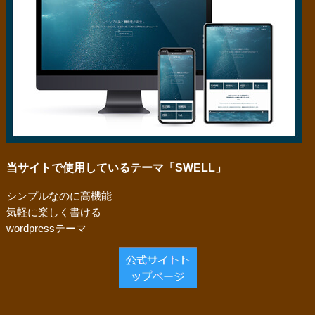
当サイトで使用しているテーマ「SWELL」
シンプルなのに高機能
気軽に楽しく書ける
wordpressテーマ