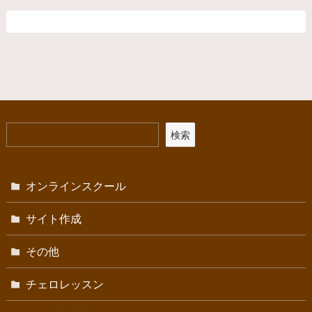
検索
オンラインスクール
サイト作成
その他
チェロレッスン