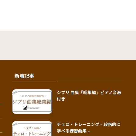
新着記事
ジブリ 曲集『総集編』ピアノ音源
付き
チェロ・トレーニング – 段階的に
学べる練習曲集 –