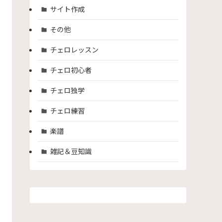
サイト作成
その他
チェロレッスン
チェロ初心者
チェロ独学
チェロ練習
楽譜
雑記＆豆知識