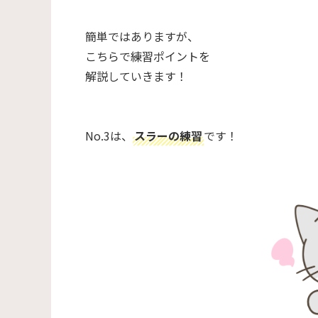
簡単ではありますが、
こちらで練習ポイントを
解説していきます！
No.3は、
スラーの練習
です！