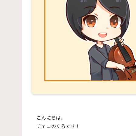
こんにちは、
チェロのくろです！