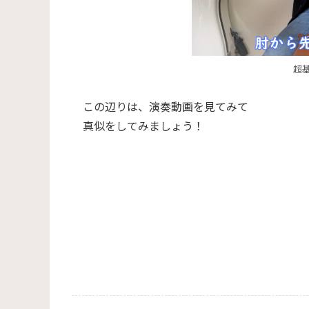
超
この辺りは、演奏動画を見てみて
真似をしてみましょう！