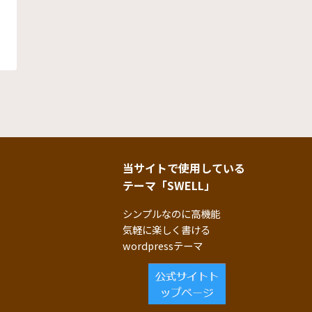
当サイトで使用している
テーマ「SWELL」
シンプルなのに高機能
気軽に楽しく書ける
wordpressテーマ