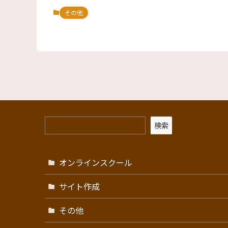
その他
検索
オンラインスクール
サイト作成
その他