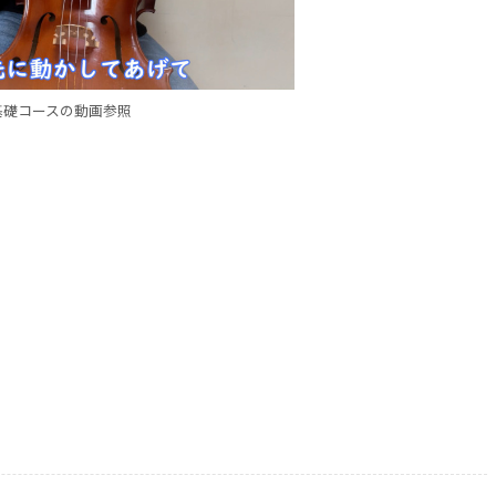
基礎コースの動画参照