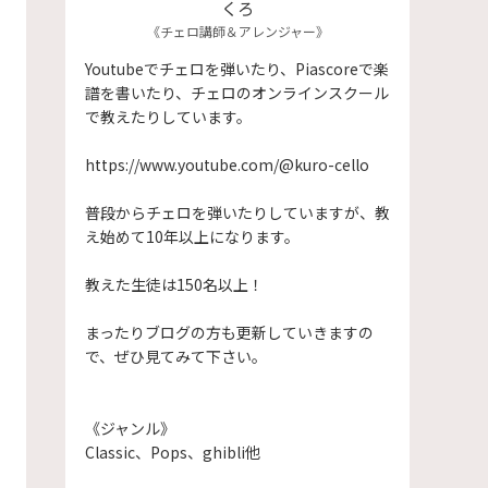
くろ
《チェロ講師＆アレンジャー》
Youtubeでチェロを弾いたり、Piascoreで楽
譜を書いたり、チェロのオンラインスクール
で教えたりしています。
https://www.youtube.com/@kuro-cello
普段からチェロを弾いたりしていますが、教
え始めて10年以上になります。
​教えた生徒は150名以上！
まったりブログの方も更新していきますの
で、ぜひ見てみて下さい。
《ジャンル》
Classic、Pops、ghibli他