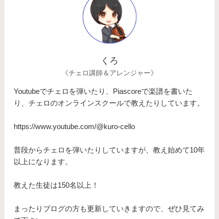
くろ
《チェロ講師＆アレンジャー》
Youtubeでチェロを弾いたり、Piascoreで楽譜を書いた
り、チェロのオンラインスクールで教えたりしています。
https://www.youtube.com/@kuro-cello
普段からチェロを弾いたりしていますが、教え始めて10年
以上になります。
​教えた生徒は150名以上！
まったりブログの方も更新していきますので、ぜひ見てみ