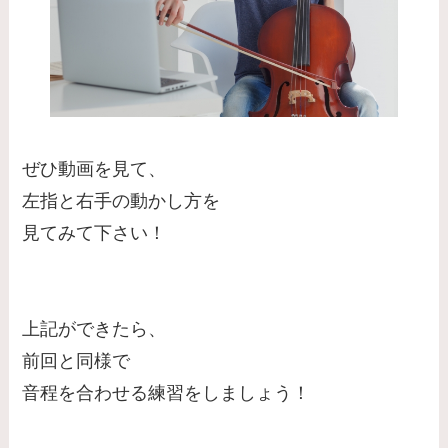
ぜひ動画を見て、
左指と右手の動かし方を
見てみて下さい！
上記ができたら、
前回と同様で
音程を合わせる練習をしましょう！