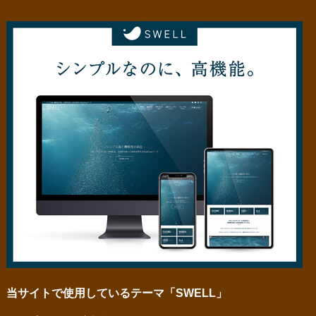
当サイトで使用しているテーマ「SWELL」