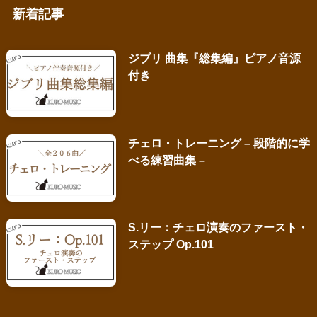
新着記事
ジブリ 曲集『総集編』ピアノ音源
付き
チェロ・トレーニング – 段階的に学
べる練習曲集 –
S.リー：チェロ演奏のファースト・
ステップ Op.101