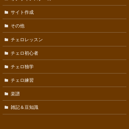
サイト作成
その他
チェロレッスン
チェロ初心者
チェロ独学
チェロ練習
楽譜
雑記＆豆知識