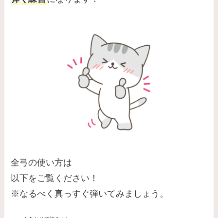
全弓の使い方は
以下をご覧ください！
※なるべく真っすぐ弾いてみましょう。