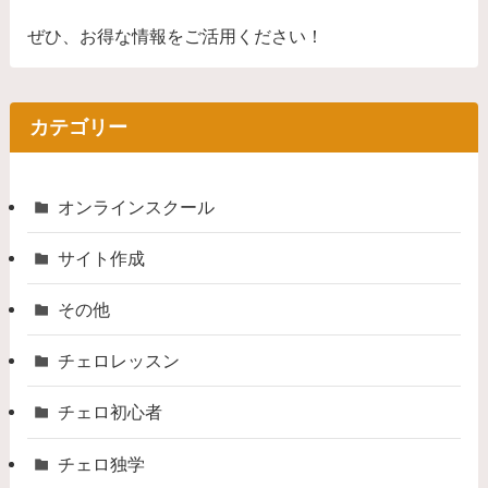
ぜひ、お得な情報をご活用ください！
カテゴリー
オンラインスクール
サイト作成
その他
チェロレッスン
チェロ初心者
チェロ独学