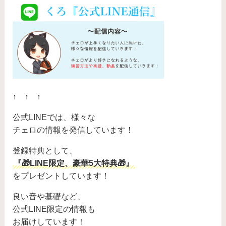
↑ ↑ ↑
公式LINEでは、様々な
チェロの情報を発信しています！
登録特典として、
『🎁LINE限定、豪華5大特典🎁』
をプレゼントしています！
良い音や基礎など、
公式LINE限定の情報も
お届けしています！