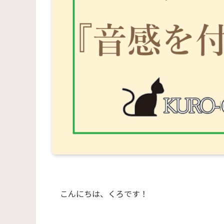
こんにちは、くろです！