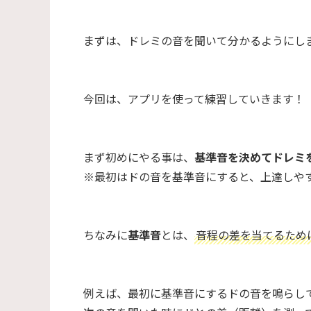
まずは、ドレミの音を聞いて分かるようにし
今回は、アプリを使って練習していきます！
まず初めにやる事は、
基準音を決めてドレミ
※最初はドの音を基準音にすると、上達しや
ちなみに
基準音
とは、
音程の差を当てるため
例えば、最初に基準音にするドの音を鳴らし