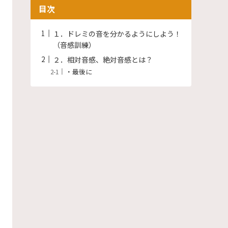
目次
１．ドレミの音を分かるようにしよう！
（音感訓練）
２．相対音感、絶対音感とは？
・最後に