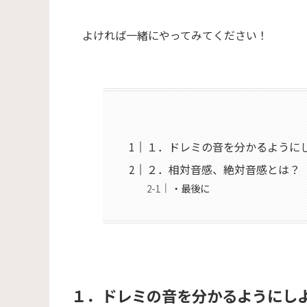
よければ一緒にやってみてください！
１．ドレミの音を分かるように
２．相対音感、絶対音感とは？
・最後に
１．ドレミの音を分かるようにし