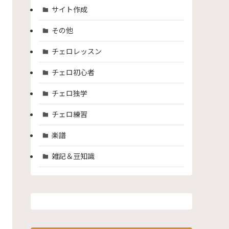
サイト作成
その他
チェロレッスン
チェロ初心者
チェロ独学
チェロ練習
楽譜
雑記＆豆知識