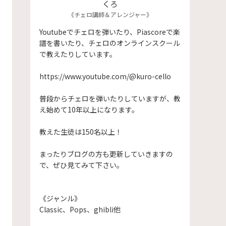
くろ
《チェロ講師＆アレンジャー》
Youtubeでチェロを弾いたり、Piascoreで楽
譜を書いたり、チェロのオンラインスクール
で教えたりしています。
https://www.youtube.com/@kuro-cello
普段からチェロを弾いたりしていますが、教
え始めて10年以上になります。
​教えた生徒は150名以上！
まったりブログの方も更新していきますの
で、ぜひ見てみて下さい。
《ジャンル》
Classic、Pops、ghibli他