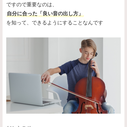
ですので重要なのは、
自分に合った「良い音の出し方」
を知って、できるようにすることなんです