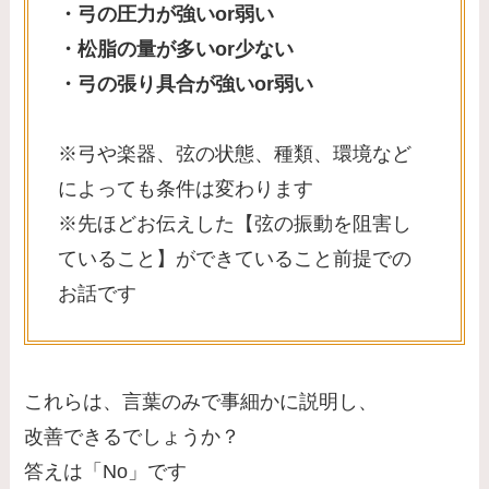
・弓の圧力が強いor弱い
・松脂の量が多いor少ない
・弓の張り具合が強いor弱い
※弓や楽器、弦の状態、種類、環境など
によっても条件は変わります
※先ほどお伝えした【弦の振動を阻害し
ていること】ができていること前提での
お話です
これらは、言葉のみで事細かに説明し、
改善できるでしょうか？
答えは「No」です