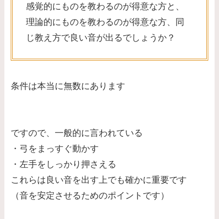
感覚的にものを教わるのが得意な方と、
理論的にものを教わるのが得意な方、同
じ教え方で良い音が出るでしょうか？
条件は本当に無数にあります
ですので、一般的に言われている
・弓をまっすぐ動かす
・左手をしっかり押さえる
これらは良い音を出す上でも確かに重要です
（音を安定させるためのポイントです）