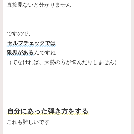
直接見ないと分かりません
ですので、
セルフチェックでは
限界がある
んですね
（でなければ、大勢の方が悩んだりしません）
自分にあった弾き方をする
これも難しいです