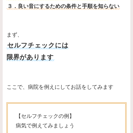
３．良い音にするための条件と手順を知らない
まず、
セルフチェックには
限界があります
ここで、病院を例えにしてお話をしてみます
【セルフチェックの例】
病気で例えてみましょう