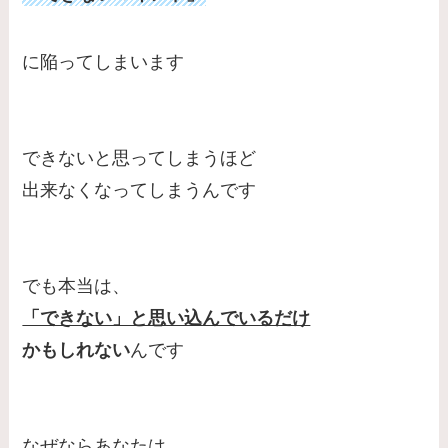
に陥ってしまいます
できないと思ってしまうほど
出来なくなってしまうんです
でも本当は、
「できない」と思い込んでいるだけ
かもしれない
んです
なぜならあなたは、