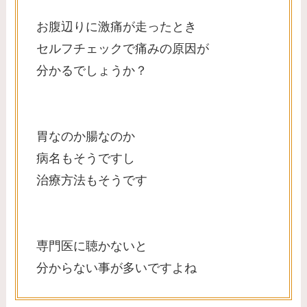
お腹辺りに激痛が走ったとき
セルフチェックで痛みの原因が
分かるでしょうか？
胃なのか腸なのか
病名もそうですし
治療方法もそうです
専門医に聴かないと
分からない事が多いですよね