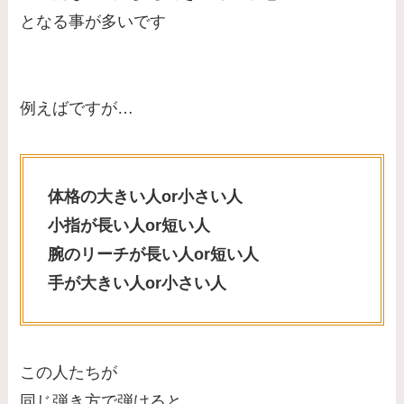
となる事が多いです
例えばですが…
体格の大きい人or小さい人
小指が長い人or短い人
腕のリーチが長い人or短い人
手が大きい人or小さい人
この人たちが
同じ弾き方で弾けると