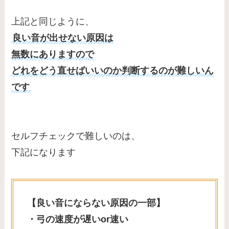
上記と同じように、
良い音が出せない原因は
無数にありますので
どれをどう直せばいいのか判断するのが難しいん
です
セルフチェックで難しいのは、
下記になります
【良い音にならない原因の一部】
・弓の速度が遅いor速い