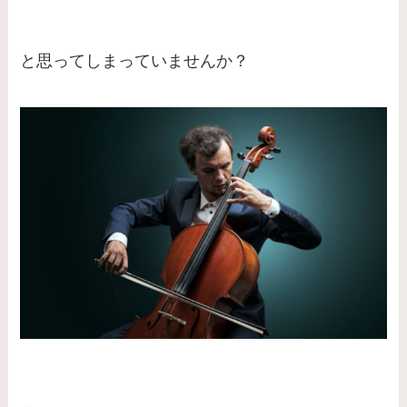
と思ってしまっていませんか？