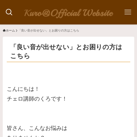
ホーム
「良い音が出せない」とお困りの方はこちら
「良い音が出せない」とお困りの方は
こちら
こんにちは！
チェロ講師のくろです！
皆さん、こんなお悩みは