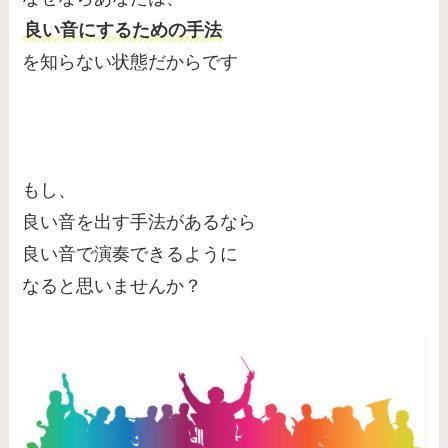
良い音にするための手法
を知らない状態だからです
もし、
良い音を出す手法があるなら
良い音で演奏できるように
なると思いませんか？