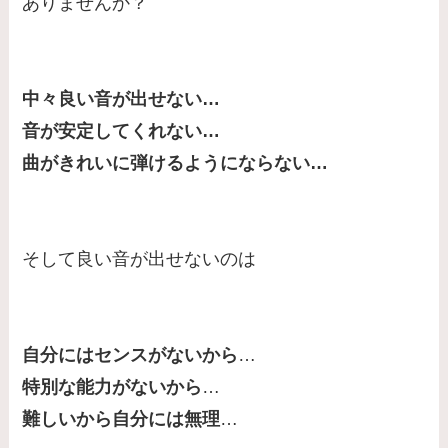
ありませんか？
中々良い音が出せない…
音が安定してくれない…
曲がきれいに弾けるようにならない…
そして良い音が出せないのは
自分にはセンスがないから
…
特別な能力がないから
…
難しいから自分には無理
…