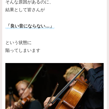
そんな原因があるのに、
結果として皆さんが
「良い音にならない…」
という状態に
陥ってしまいます