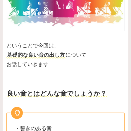
ということで今回は、
基礎的な良い音の出し方
について
お話していきます
良い音とはどんな音でしょうか？
・響きのある音