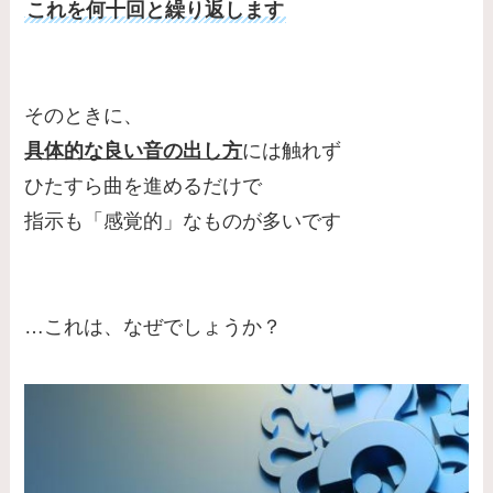
これを何十回と繰り返します
そのときに、
具体的な良い音の出し方
には触れず
ひたすら曲を進めるだけで
指示も「感覚的」なものが多いです
…これは、なぜでしょうか？