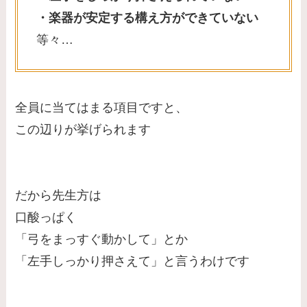
・楽器が安定する構え方ができていない
等々…
全員に当てはまる項目ですと、
この辺りが挙げられます
だから先生方は
口酸っぱく
「弓をまっすぐ動かして」とか
「左手しっかり押さえて」と言うわけです