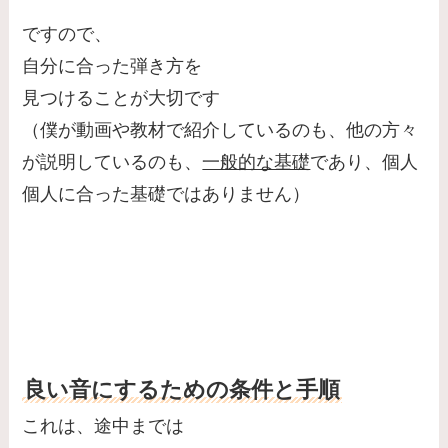
ですので、
自分に合った弾き方を
見つけることが大切です
（僕が動画や教材で紹介しているのも、他の方々
が説明しているのも、
一般的な基礎
であり、個人
個人に合った基礎ではありません）
良い音にするための条件と手順
これは、途中までは