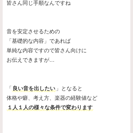
皆さん同じ手順なんですね
音を安定させるための
「基礎的な内容」であれば
単純な内容ですので皆さん向けに
お伝えできますが…
「
良い音を出したい
」となると
体格や癖、考え方、楽器の経験値など
１人１人の様々な条件で変わります