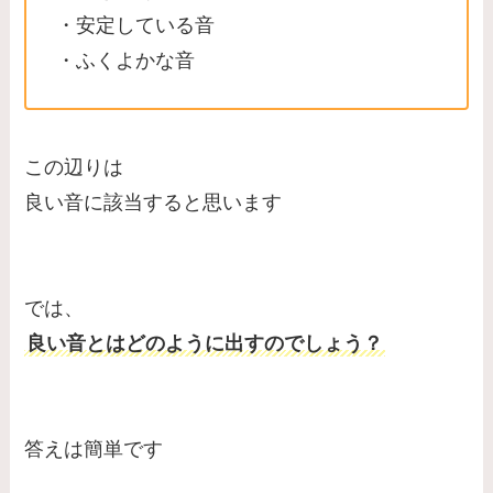
・安定している音
・ふくよかな音
この辺りは
良い音に該当すると思います
では、
良い音とはどのように出すのでしょう？
答えは簡単です