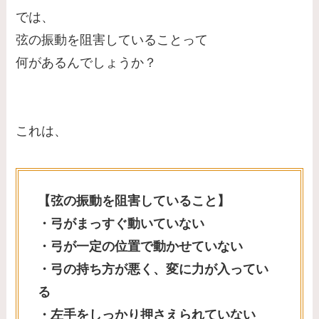
では、
弦の振動を阻害していることって
何があるんでしょうか？
これは、
【弦の振動を阻害していること】
・弓がまっすぐ動いていない
・弓が一定の位置で動かせていない
・弓の持ち方が悪く、変に力が入ってい
る
・左手をしっかり押さえられていない