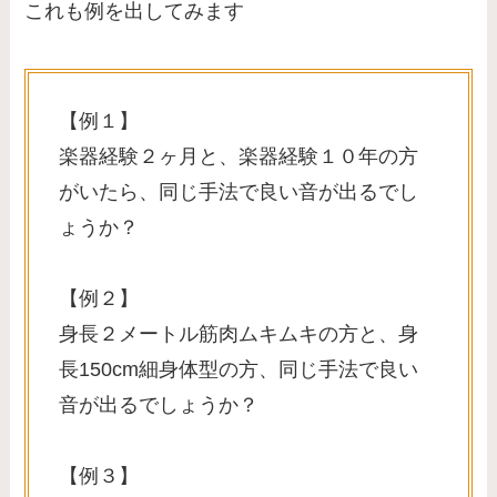
これも例を出してみます
【例１】
楽器経験２ヶ月と、楽器経験１０年の方
がいたら、同じ手法で良い音が出るでし
ょうか？
【例２】
身長２メートル筋肉ムキムキの方と、身
長150cm細身体型の方、同じ手法で良い
音が出るでしょうか？
【例３】