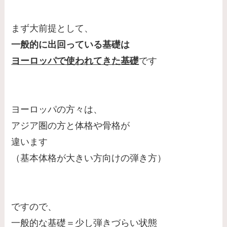
まず大前提として、
一般的に出回っている基礎は
ヨーロッパで使われてきた基礎
です
ヨーロッパの方々は、
アジア圏の方と体格や骨格が
違います
（基本体格が大きい方向けの弾き方）
ですので、
一般的な基礎＝少し弾きづらい状態