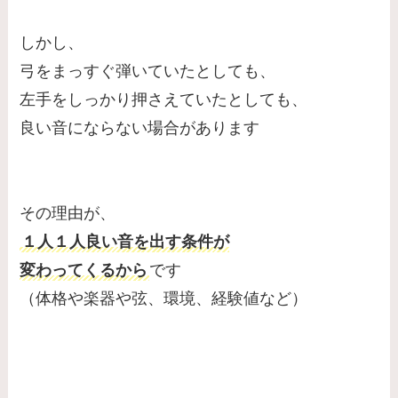
しかし、
弓をまっすぐ弾いていたとしても、
左手をしっかり押さえていたとしても、
良い音にならない場合があります
その理由が、
１人１人良い音を出す条件が
変わってくるから
です
（体格や楽器や弦、環境、経験値など）