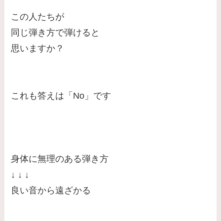
この人たちが
同じ弾き方で弾けると
思いますか？
これも答えは「No」です
身体に無理のある弾き方
↓ ↓ ↓
良い音から遠ざかる