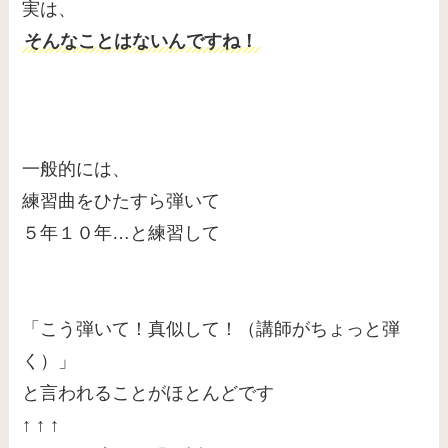
実は、
そんなことはないんですね！
一般的には、
練習曲をひたすら弾いて
５年１０年…と練習して
「こう弾いて！真似して！（講師がちょっと弾
く）」
と言われることがほとんどです
↑ ↑ ↑