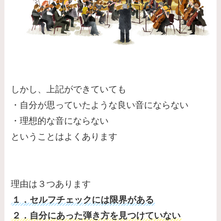
しかし、上記ができていても
・自分が思っていたような良い音にならない
・理想的な音にならない
ということはよくあります
理由は３つあります
１．セルフチェックには限界がある
２．自分にあった弾き方を見つけていない