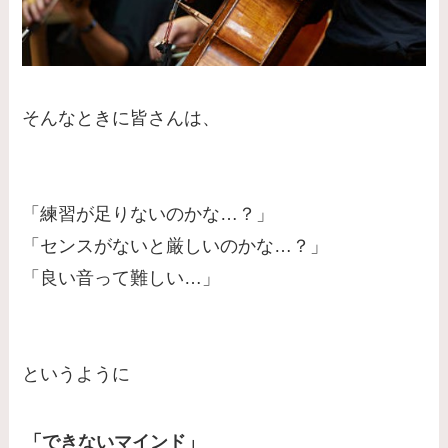
そんなときに皆さんは、
「練習が足りないのかな…？」
「センスがないと厳しいのかな…？」
「良い音って難しい…」
というように
「できないマインド」