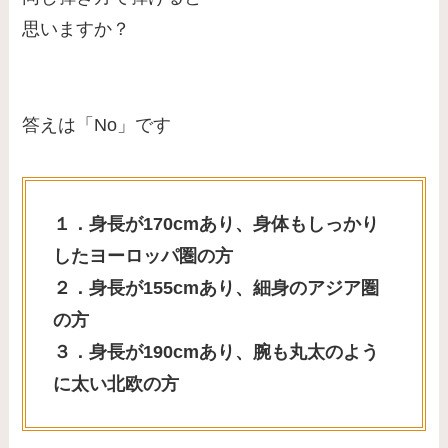
思いますか？
答えは「No」です
１．身長が170cmあり、身体もしっかり
したヨーロッパ圏の方
２．身長が155cmあり、細身のアジア圏
の方
３．身長が190cmあり、腕も丸太のよう
に太い北欧の方