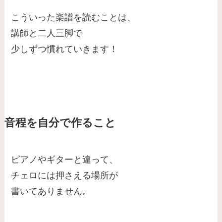
こういった楽譜を読むことは、
講師と二人三脚で
少しずつ慣れていきます！
音程を自分で作ること
ピアノやギターと違って、
チェロには押さえる場所が
書いてありません。