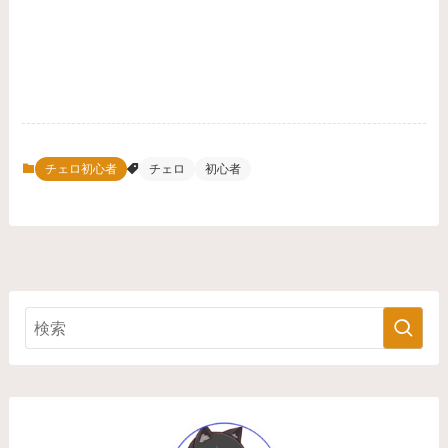
チェロ初心者
チェロ
初心者