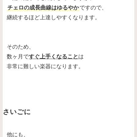
チェロの成長曲線はゆるやか
ですので、
継続するほど上達しやすくなります。
そのため、
数ヶ月で
すぐ上手くなること
は
非常に難しい楽器になります。
さいごに
他にも、