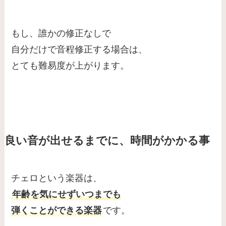
もし、誰かの修正なしで
自分だけで音程修正する場合は、
とても難易度が上がります。
良い音が出せるまでに、時間がかかる事
チェロという楽器は、
年齢を気にせずいつまでも
弾くことができる楽器
です。