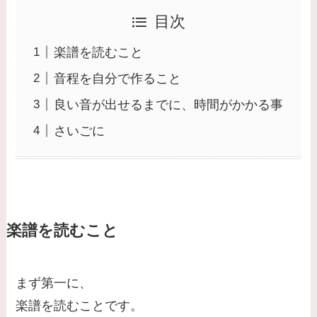
目次
楽譜を読むこと
音程を自分で作ること
良い音が出せるまでに、時間がかかる事
さいごに
楽譜を読むこと
まず第一に、
楽譜を読むことです。