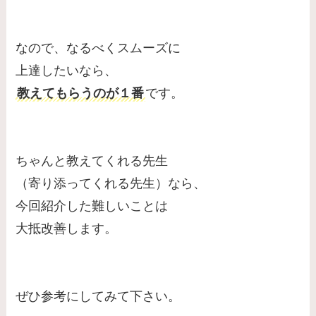
なので、なるべくスムーズに
上達したいなら、
教えてもらうのが１番
です。
ちゃんと教えてくれる先生
（寄り添ってくれる先生）なら、
今回紹介した難しいことは
大抵改善します。
ぜひ参考にしてみて下さい。