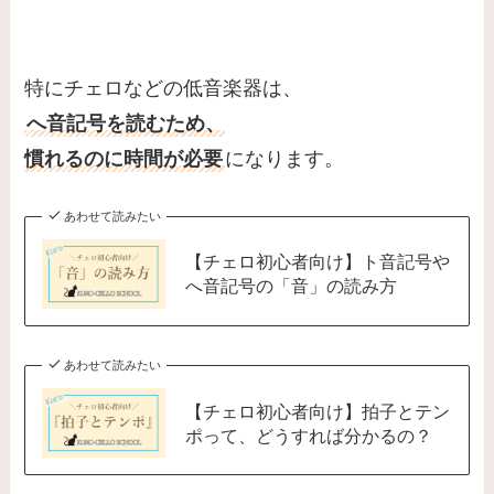
特にチェロなどの低音楽器は、
へ音記号を読むため、
慣れるのに時間が必要
になります。
あわせて読みたい
【チェロ初心者向け】ト音記号や
へ音記号の「音」の読み方
あわせて読みたい
【チェロ初心者向け】拍子とテン
ポって、どうすれば分かるの？