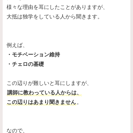
様々な理由を耳にしたことがありますが、
大抵は独学をしている人から聞きます。
例えば、
・モチベーション維持
・チェロの基礎
この辺りが難しいと耳にしますが、
講師に教わっている人からは、
この辺りはあまり聞きません
。
なので、