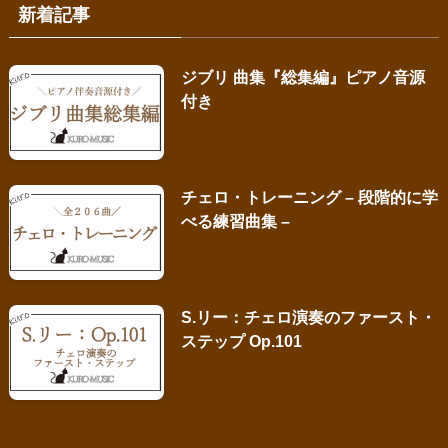
新着記事
ジブリ 曲集『総集編』ピアノ音源
付き
チェロ・トレーニング – 段階的に学
べる練習曲集 –
S.リー：チェロ演奏のファースト・
ステップ Op.101