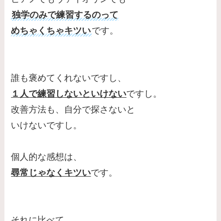
独学のみで練習するのって
めちゃくちゃキツい
です。
誰も褒めてくれないですし、
１人で練習しないといけない
ですし。
改善方法も、自分で探さないと
いけないですし。
個人的な感想は、
尋常じゃなくキツい
です。
それに比べて、