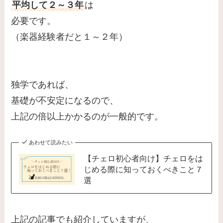
平均して２～３年
は
必要です。
（楽器経験者だと１～２年）
独学であれば、
基礎が不安定になるので、
上記の倍以上かかるのが一般的です。
あわせて読みたい
【チェロ初心者向け】チェロをは
じめる際に知っておくべきこと７
選
上記の記事でも紹介していますが、