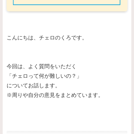
こんにちは、チェロのくろです。
今回は、よく質問をいただく
「チェロって何が難しいの？」
についてお話します。
※周りや自分の意見をまとめています。