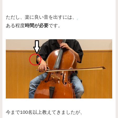
ただし、楽に良い音を出すには、
ある程度
時間が必要
です。
今まで100名以上教えてきましたが、