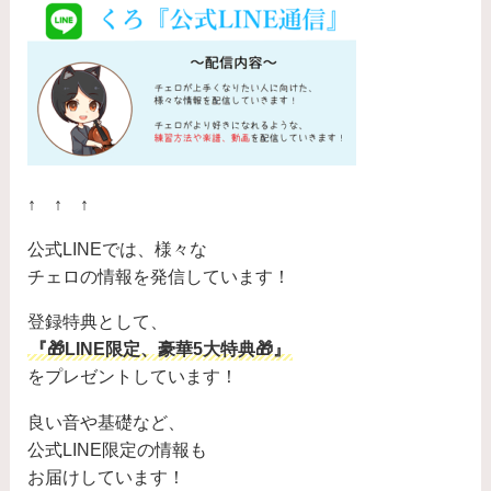
↑ ↑ ↑
公式LINEでは、様々な
チェロの情報を発信しています！
登録特典として、
『🎁LINE限定、豪華5大特典🎁』
をプレゼントしています！
良い音や基礎など、
公式LINE限定の情報も
お届けしています！