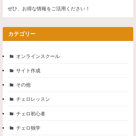
ぜひ、お得な情報をご活用ください！
カテゴリー
オンラインスクール
サイト作成
その他
チェロレッスン
チェロ初心者
チェロ独学