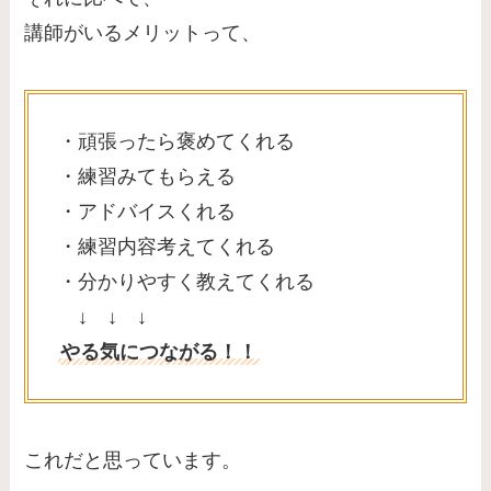
講師がいるメリットって、
・頑張ったら褒めてくれる
・練習みてもらえる
・アドバイスくれる
・練習内容考えてくれる
・分かりやすく教えてくれる
↓ ↓ ↓
やる気につながる！！
これだと思っています。