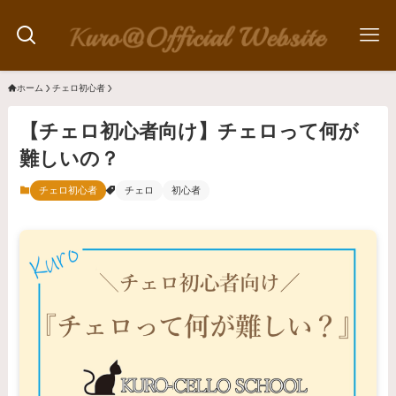
ホーム
チェロ初心者
【チェロ初心者向け】チェロって何が
難しいの？
チェロ初心者
チェロ
初心者