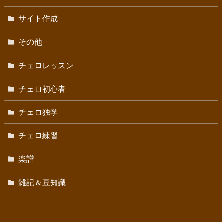
サイト作成
その他
チェロレッスン
チェロ初心者
チェロ独学
チェロ練習
楽譜
雑記＆豆知識