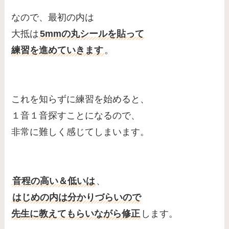
なので、最初の内は
大抵は
5mmの丸シールを貼って
練習を進めていきます
。
これを知らずに練習を始めると、
１音１音探すことになるので、
非常に難しく感じてしまいます。
音程の高い＆低いは
、
はじめの内は分かりづらいので
先生に教えてもらいながら修正
します。