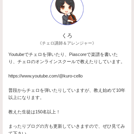
くろ
《チェロ講師＆アレンジャー》
Youtubeでチェロを弾いたり、Piascoreで楽譜を書いた
り、チェロのオンラインスクールで教えたりしています。
https://www.youtube.com/@kuro-cello
普段からチェロを弾いたりしていますが、教え始めて10年
以上になります。
​教えた生徒は150名以上！
まったりブログの方も更新していきますので、ぜひ見てみ
て下さい。