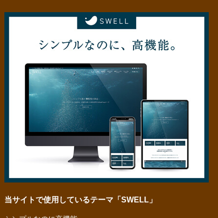
当サイトで使用しているテーマ「SWELL」