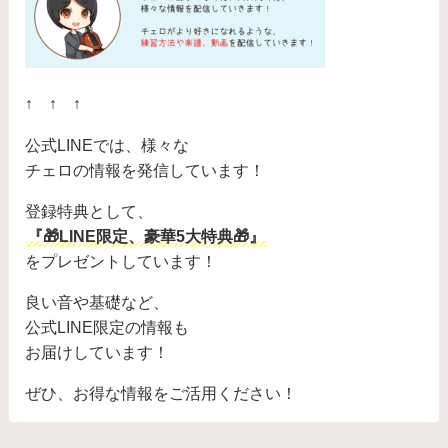
↑ ↑ ↑
公式LINEでは、様々な
チェロの情報を発信しています！
登録特典として、
『🎁LINE限定、豪華5大特典🎁』
をプレゼントしています！
良い音や基礎など、
公式LINE限定の情報も
お届けしています！
ぜひ、お得な情報をご活用ください！