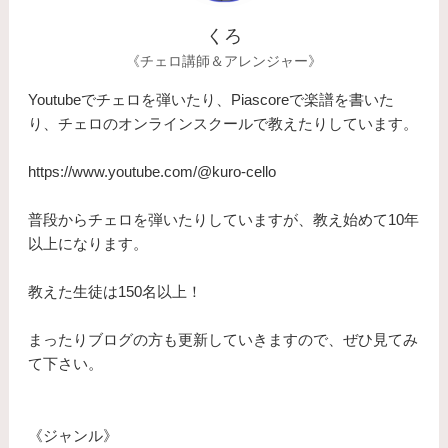
くろ
《チェロ講師＆アレンジャー》
Youtubeでチェロを弾いたり、Piascoreで楽譜を書いた
り、チェロのオンラインスクールで教えたりしています。
https://www.youtube.com/@kuro-cello
普段からチェロを弾いたりしていますが、教え始めて10年
以上になります。
​教えた生徒は150名以上！
まったりブログの方も更新していきますので、ぜひ見てみ
て下さい。
《ジャンル》