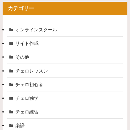
カテゴリー
オンラインスクール
サイト作成
その他
チェロレッスン
チェロ初心者
チェロ独学
チェロ練習
楽譜