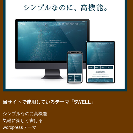
当サイトで使用しているテーマ「SWELL」
シンプルなのに高機能
気軽に楽しく書ける
wordpressテーマ