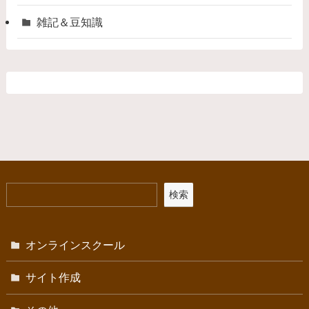
雑記＆豆知識
検索
オンラインスクール
サイト作成