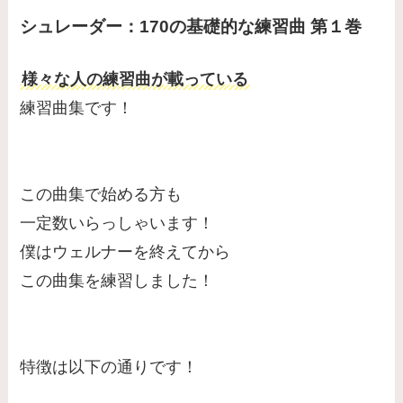
シュレーダー：
170の基礎的な練習曲 第１巻
様々な人の練習曲が載っている
練習曲集です！
この曲集で始める方も
一定数いらっしゃいます！
僕はウェルナーを終えてから
この曲集を練習しました！
特徴は以下の通りです！