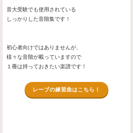
音大受験でも使用されている
しっかりした音階集です！
初心者向けではありませんが、
様々な音階が載っていますので
１冊は持っておきたい楽譜です！
レーブの練習曲はこちら！