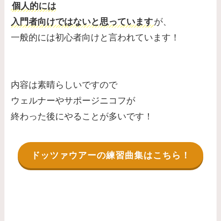
個人的には
入門者向けではないと思っています
が、
一般的には初心者向けと言われています！
内容は素晴らしいですので
ウェルナーやサポージニコフが
終わった後にやることが多いです！
ドッツァウアーの練習曲集はこちら！