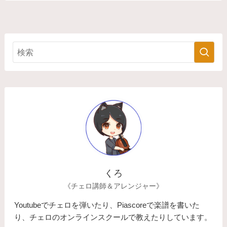
くろ
《チェロ講師＆アレンジャー》
Youtubeでチェロを弾いたり、Piascoreで楽譜を書いた
り、チェロのオンラインスクールで教えたりしています。