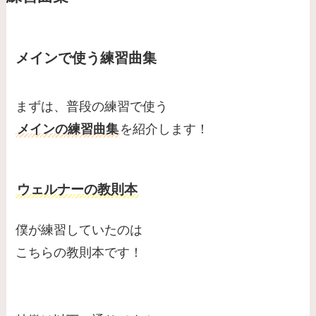
メインで使う練習曲集
まずは、普段の練習で使う
メインの練習曲集
を紹介します！
ウェルナーの教則本
僕が練習していたのは
こちらの教則本です！