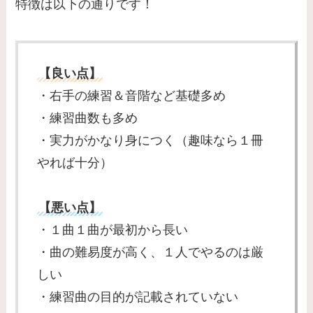
特徴は以下の通りです！
【良い点】
・右手の練習＆音階など基礎多め
・練習曲数も多め
・実力がかなり身につく（趣味なら１冊
やれば十分）
【悪い点】
・１曲１曲が最初から長い
・曲の難易度が高く、１人でやるのは厳
しい
・練習曲の目的が記載されていない