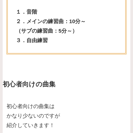
１．音階
２．メインの練習曲：10分～
（サブの練習曲：5分～）
３．自由練習
初心者向けの曲集
初心者向けの曲集は
かなり少ないのですが
紹介していきます！