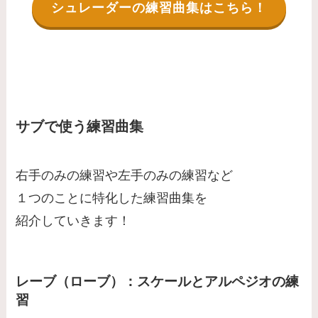
シュレーダーの練習曲集はこちら！
サブで使う練習曲集
右手のみの練習や左手のみの練習など
１つのことに特化した練習曲集を
紹介していきます！
レーブ（ローブ）：スケールとアルペジオの練
習