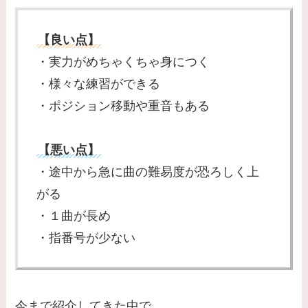
【良い点】
・実力がめちゃくちゃ身につく
・様々な練習ができる
・ポジション移動や重音もある
【悪い点】
・途中から急に曲の難易度が恐ろしく上
がる
・１曲が長め
・指番号が少ない
今まで紹介してきた中で