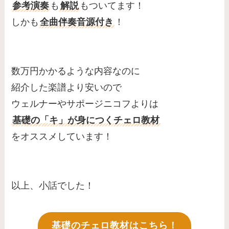
参考演奏
も
解説
もついてます！
しかも
全曲伴奏音源付き
！
数万円かかるような内容なのに
紹介した楽譜より安いので
ウェルナーやサポージニコフよりは
基礎の「キ」が身につくチェロ教材
をオススメしています！
以上、小話でした！
基礎のチェロ教材はこちら！