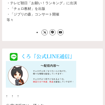
・テレビ朝日「お願い！ランキング」に出演
・「チェロ教材」を出版
・「ジブリの森」コンサート開催
等々
↑ ↑ ↑