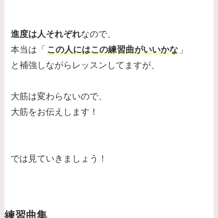
進度は人それぞれ
なので、
本当は「
この人にはこの練習曲がいいかな
」
と補強しながらレッスンしてますが、
大筋は変わらないので、
大筋をお伝えします！
では見ていきましょう！
練習曲集