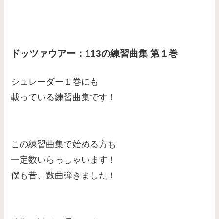
ドッツァウアー：113の練習曲集 第１巻
シュレーダー１巻にも
載っている練習曲集です！
この練習曲集で始める方も
一定数いらっしゃいます！
僕も昔、数曲弾きました！