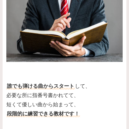
誰でも弾ける曲からスタート
して、
必要な所に指番号書かれてて、
短くて優しい曲から始まって、
段階的に練習できる教材です！