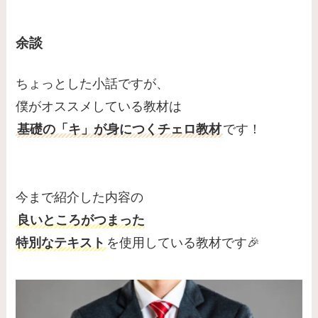
余談
ちょっとした小話ですが、
僕がオススメしている教材は
基礎の「キ」が身につくチェロ教材
です！
今まで紹介した内容の
良いところがつまった
特別なテキスト
を使用している教材です🎉