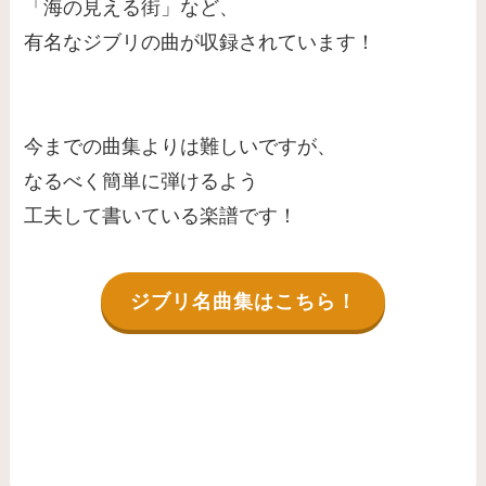
「海の見える街」など、
有名なジブリの曲が収録されています！
今までの曲集よりは難しいですが、
なるべく簡単に弾けるよう
工夫して書いている楽譜です！
ジブリ名曲集はこちら！