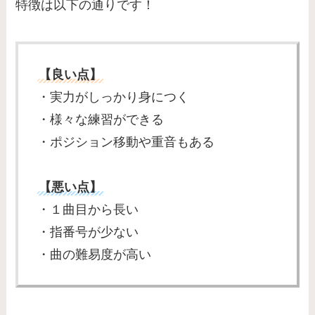
特徴は以下の通りです！
【良い点】
・実力がしっかり身につく
・様々な練習ができる
・ポジション移動や重音もある
【悪い点】
・１曲目から長い
・指番号が少ない
・曲の難易度が高い