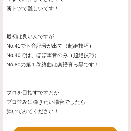
断トツで難しいです！
最初は良いんですが、
No.41でト音記号が出て（超絶技巧）
No.46では、ほぼ重音のみ（超絶技巧）
No.80の第１巻終曲は楽譜真っ黒です！
プロを目指すですとか
プロ並みに弾きたい場合でしたら
弾いてみてください！