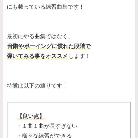
にも載っている練習曲集です！
最初にやる曲集ではなく、
音階やボーイングに慣れた段階で
弾いてみる事をオススメ
します！
特徴は以下の通りです！
【良い点】
・１曲１曲が長すぎない
・様々な練習ができる