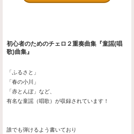
初心者のためのチェロ２重奏曲集『童謡(唱
歌)曲集』
「ふるさと」
「春の小川」
「赤とんぼ」など、
有名な童謡（唱歌）が収録されています！
誰でも弾けるよう書いており