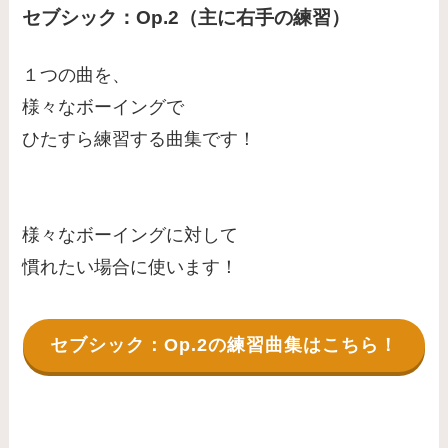
セブシック：Op.2（主に右手の練習）
１つの曲を、
様々なボーイングで
ひたすら練習する曲集です！
様々なボーイングに対して
慣れたい場合に使います！
セブシック：Op.2の練習曲集はこちら！