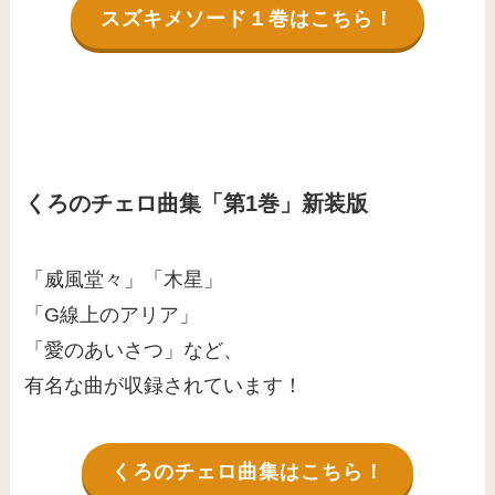
スズキメソード１巻はこちら！
くろのチェロ曲集「第1巻」新装版
「威風堂々」「木星」
「G線上のアリア」
「愛のあいさつ」など、
有名な曲が収録されています！
くろのチェロ曲集はこちら！