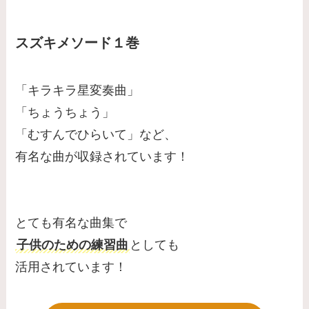
スズキメソード１巻
「キラキラ星変奏曲」
「ちょうちょう」
「むすんでひらいて」など、
有名な曲が収録されています！
とても有名な曲集で
子供のための練習曲
としても
活用されています！