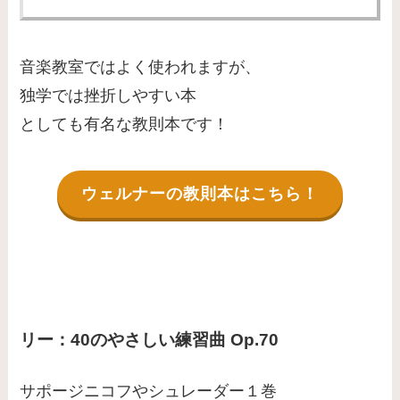
音楽教室ではよく使われますが、
独学では挫折しやすい本
としても有名な教則本です！
ウェルナーの教則本はこちら！
リー：40のやさしい練習曲 Op.70
サポージニコフやシュレーダー１巻