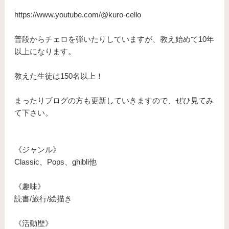
https://www.youtube.com/@kuro-cello
普段からチェロを弾いたりしていますが、教え始めて10年
以上になります。
​教えた生徒は150名以上！
まったりブログの方も更新していきますので、ぜひ見てみ
て下さい。
《ジャンル》
Classic、Pops、ghibli他
《趣味》
読書/旅行/絵描き
《活動歴》