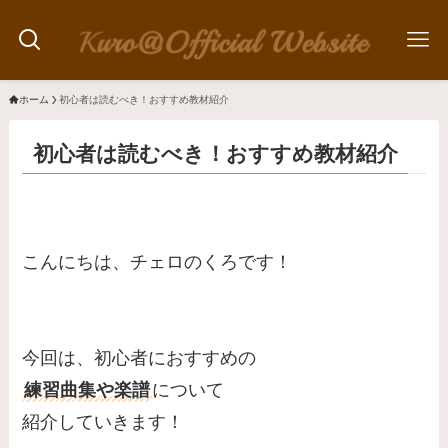
ホーム
初心者は読むべき！おすすめ教材紹介
初心者は読むべき！おすすめ教材紹介
こんにちは、チェロのくろです！
今回は、初心者におすすめの
練習曲集や楽譜
について
紹介していきます！