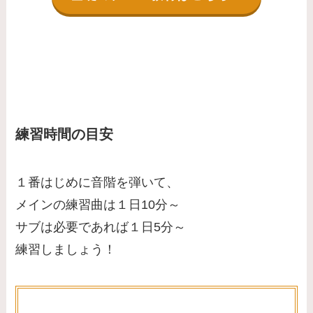
練習時間の目安
１番はじめに音階を弾いて、
メインの練習曲は１日10分～
サブは必要であれば１日5分～
練習しましょう！