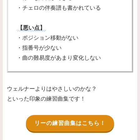
・チェロの伴奏譜も書かれている
【悪い点】
・ポジション移動がない
・指番号が少ない
・曲の難易度があまり変化しない
ウェルナーよりはやさしいのかな？
といった印象の練習曲集です！
リーの練習曲集はこちら！