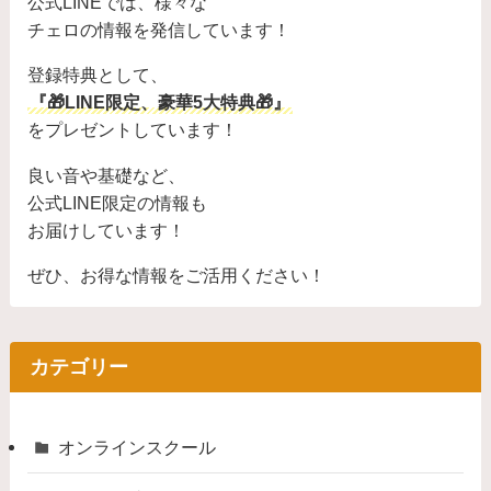
公式LINEでは、様々な
チェロの情報を発信しています！
登録特典として、
『🎁LINE限定、豪華5大特典🎁』
をプレゼントしています！
良い音や基礎など、
公式LINE限定の情報も
お届けしています！
ぜひ、お得な情報をご活用ください！
カテゴリー
オンラインスクール