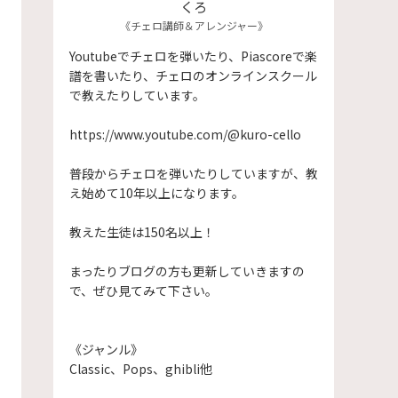
くろ
《チェロ講師＆アレンジャー》
Youtubeでチェロを弾いたり、Piascoreで楽
譜を書いたり、チェロのオンラインスクール
で教えたりしています。
https://www.youtube.com/@kuro-cello
普段からチェロを弾いたりしていますが、教
え始めて10年以上になります。
​教えた生徒は150名以上！
まったりブログの方も更新していきますの
で、ぜひ見てみて下さい。
《ジャンル》
Classic、Pops、ghibli他