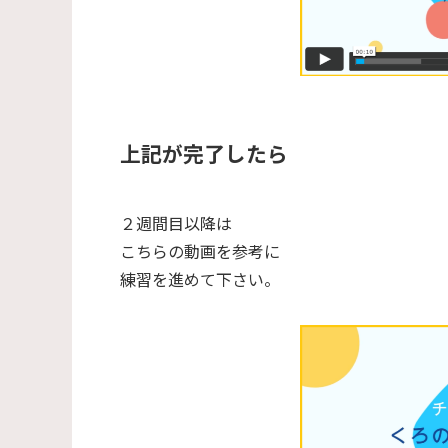
上記が完了したら
２週間目以降は
こちらの動画を参考に
練習を進めて下さい。