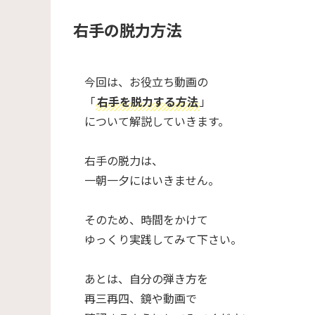
右手の脱力方法
今回は、お役立ち動画の
「
右手を脱力する方法
」
について解説していきます。
右手の脱力は、
一朝一夕にはいきません。
そのため、時間をかけて
ゆっくり実践してみて下さい。
あとは、自分の弾き方を
再三再四、鏡や動画で