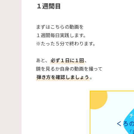
１週間目
まずはこちらの動画を
１週間毎日実践します。
※たった５分で終わります。
あと、
必ず１日に１回
、
鏡を見るか自身の動画を撮って
弾き方を確認しましょう
。