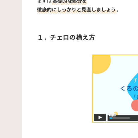
まずは
基礎的な部分を
徹底的にしっかりと見直しましょう
。
１．チェロの構え方