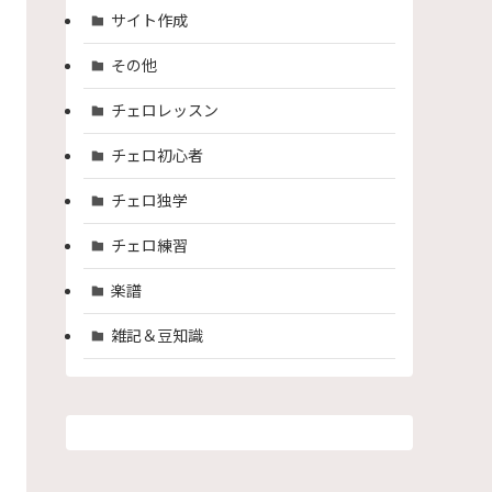
サイト作成
その他
チェロレッスン
チェロ初心者
チェロ独学
チェロ練習
楽譜
雑記＆豆知識