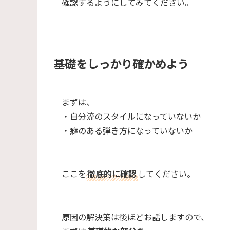
確認するようにしてみてください。
基礎をしっかり確かめよう
まずは、
・自分流のスタイルになっていないか
・癖のある弾き方になっていないか
ここを
徹底的に確認
してください。
原因の解決策は後ほどお話しますので、