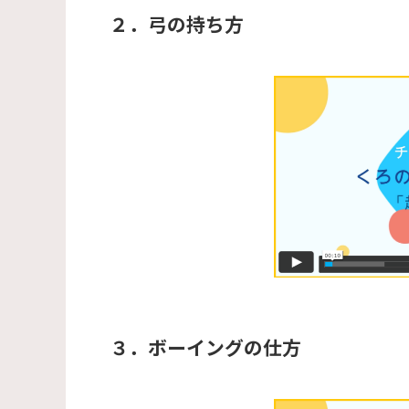
２．弓の持ち方
３．ボーイングの仕方