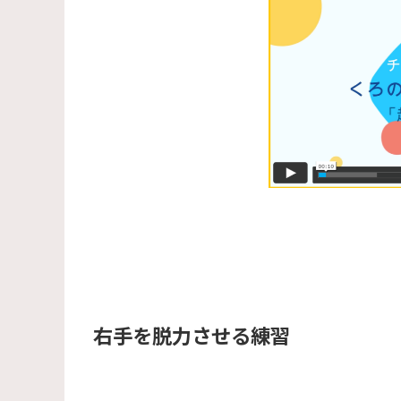
右手を脱力させる練習