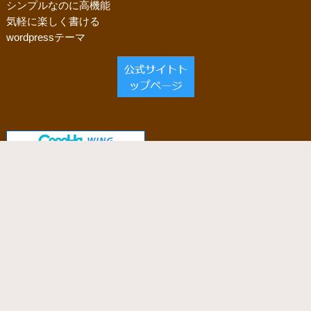
シンプルなのに高機能
気軽に楽しく書ける
wordpressテーマ
当サイトで使用しているサーバー