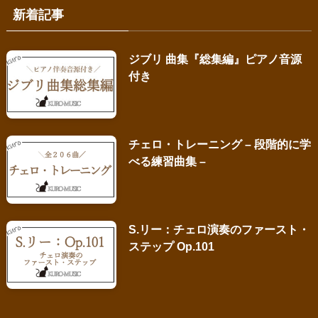
新着記事
ジブリ 曲集『総集編』ピアノ音源
付き
チェロ・トレーニング – 段階的に学
べる練習曲集 –
S.リー：チェロ演奏のファースト・
ステップ Op.101