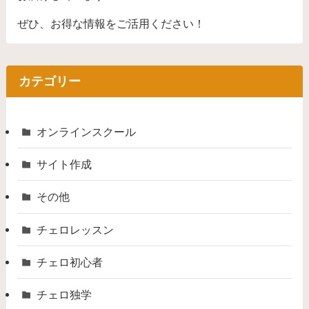
ぜひ、お得な情報をご活用ください！
カテゴリー
オンラインスクール
サイト作成
その他
チェロレッスン
チェロ初心者
チェロ独学