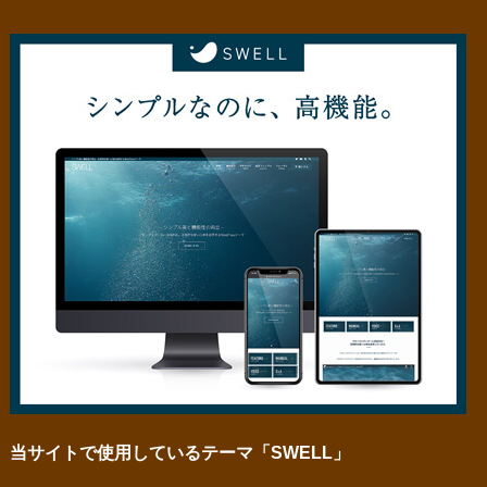
当サイトで使用しているテーマ「SWELL」