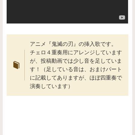
アニメ『鬼滅の刃』の挿入歌です。
チェロ４重奏用にアレンジしています
が、投稿動画では少し音を足していま
す！（足している音は、おまけパート
に記載してありますが、ほぼ四重奏で
演奏しています）