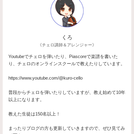
くろ
《チェロ講師＆アレンジャー》
Youtubeでチェロを弾いたり、Piascoreで楽譜を書いた
り、チェロのオンラインスクールで教えたりしています。
https://www.youtube.com/@kuro-cello
普段からチェロを弾いたりしていますが、教え始めて10年
以上になります。
​教えた生徒は150名以上！
まったりブログの方も更新していきますので、ぜひ見てみ