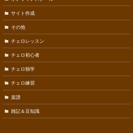
サイト作成
その他
チェロレッスン
チェロ初心者
チェロ独学
チェロ練習
楽譜
雑記＆豆知識