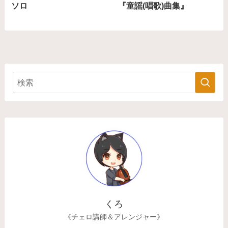
ソロ
『童謡(唱歌)曲集』
くろ
《チェロ講師＆アレンジャー》