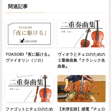
関連記事
YOASOBI『夜に駆ける』
ヴィオラとチェロのための
ヴァイオリン（ソロ）
２重奏曲集『クラシック名
曲集』
ファゴットとチェロのため
【米津玄師】感電『チェロ