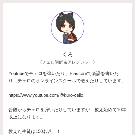
くろ
《チェロ講師＆アレンジャー》
Youtubeでチェロを弾いたり、Piascoreで楽譜を書いた
り、チェロのオンラインスクールで教えたりしています。
https://www.youtube.com/@kuro-cello
普段からチェロを弾いたりしていますが、教え始めて10年
以上になります。
​教えた生徒は150名以上！