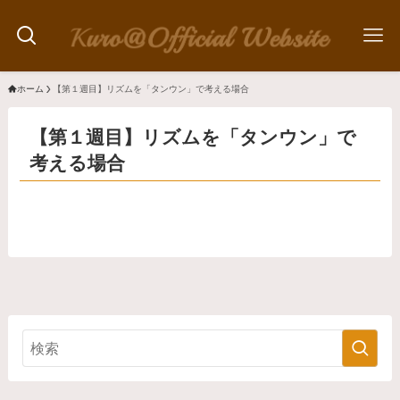
ホーム
【第１週目】リズムを「タンウン」で考える場合
【第１週目】リズムを「タンウン」で
考える場合