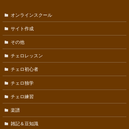
オンラインスクール
サイト作成
その他
チェロレッスン
チェロ初心者
チェロ独学
チェロ練習
楽譜
雑記＆豆知識