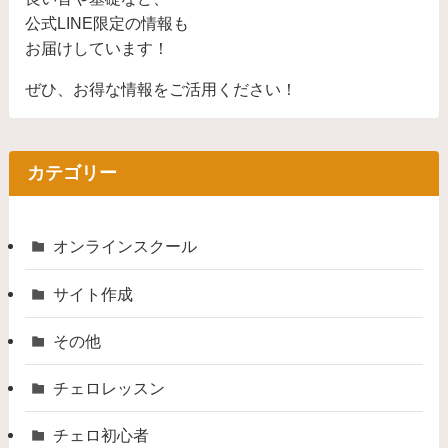
公式LINE限定の情報も
お届けしています！
ぜひ、お得な情報をご活用ください！
カテゴリー
オンラインスクール
サイト作成
その他
チェロレッスン
チェロ初心者