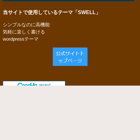
当サイトで使用しているテーマ「SWELL」
シンプルなのに高機能
気軽に楽しく書ける
wordpressテーマ