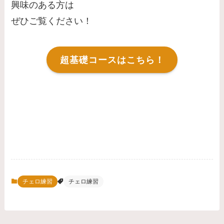
興味のある方は
ぜひご覧ください！
超基礎コースはこちら！
チェロ練習
チェロ練習