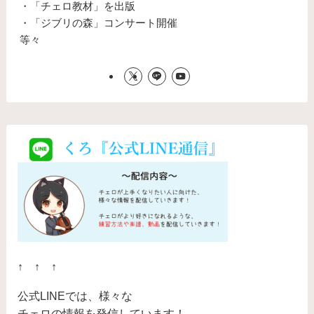
・「チェロ教材」を出版
・「ジブリの森」コンサート開催
等々
↑ ↑ ↑
公式LINEでは、様々な
チェロの情報を発信しています！