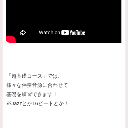
「超基礎コース」では、
様々な伴奏音源に合わせて
基礎を練習できます！
※Jazzとか16ビートとか！