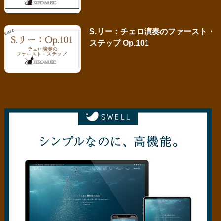
S.リー：チェロ演奏のファースト・
ステップ Op.101