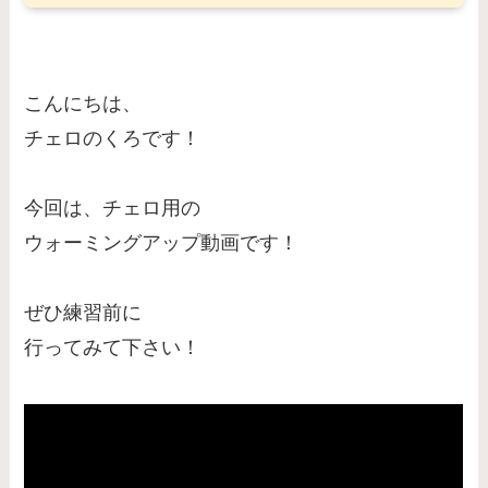
こんにちは、
チェロのくろです！
今回は、チェロ用の
ウォーミングアップ動画です！
ぜひ練習前に
行ってみて下さい！