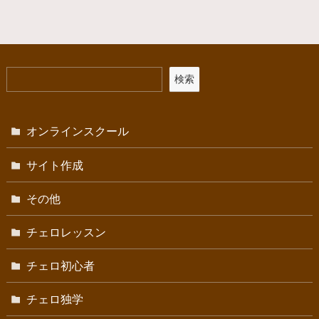
検索
オンラインスクール
サイト作成
その他
チェロレッスン
チェロ初心者
チェロ独学