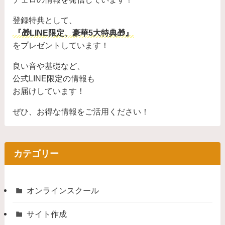
登録特典として、
『🎁LINE限定、豪華5大特典🎁』
をプレゼントしています！
良い音や基礎など、
公式LINE限定の情報も
お届けしています！
ぜひ、お得な情報をご活用ください！
カテゴリー
オンラインスクール
サイト作成