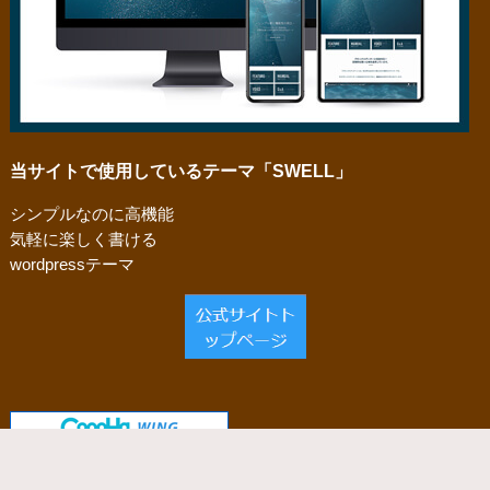
当サイトで使用しているテーマ「SWELL」
シンプルなのに高機能
気軽に楽しく書ける
wordpressテーマ